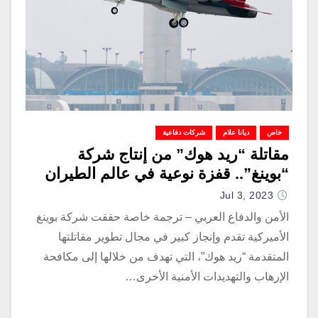
خاص
ديانا علام
شركات دفاعية
مقاتلة “ريد هوك” من إنتاج شركة
“بوينغ”.. قفزة نوعية في عالم الطيران
Jul 3, 2023
الأمن والدفاع العربي – ترجمة خاصة حققت شركة بوينغ
الأميركية تقدم وإنجاز كبير في مجال تطوير مقاتلتها
المتقدمة “ريد هوك”، التي تهدف من خلالها إلى مكافحة
الإرهاب والتهديدات الأمنية الأخرى…