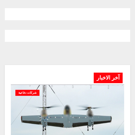
آخر الاخبار
شركات دفاعية