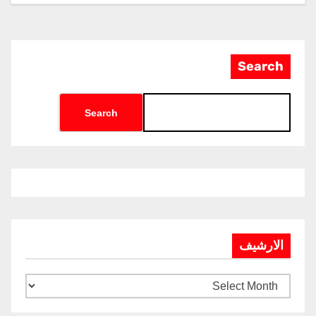
Search
Search
الارشيف