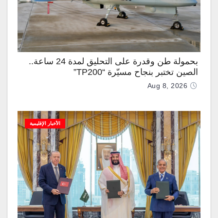
بحمولة طن وقدرة على التحليق لمدة 24 ساعة..
الصين تختبر بنجاح مسيّرة “TP200”
Aug 8, 2026
الأخبار الإقليمية