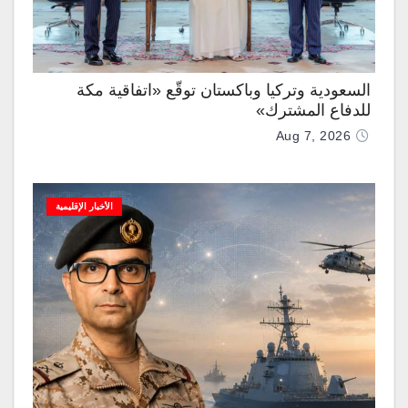
السعودية وتركيا وباكستان توقّع «اتفاقية مكة
للدفاع المشترك»
Aug 7, 2026
الأخبار الإقليمية