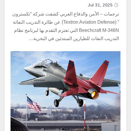
Jul 31, 2025
ترجمات – الأمن والدفاع العربي كشفت شركة “تكسترون
” (Textron Aviation Defense) عن طائرة التدريب النفاثة
Beechcraft M-346N التي تعتزم التقدم بها لبرنامج نظام
التدريب النفاث للطيارين المبتدئين في البحرية…