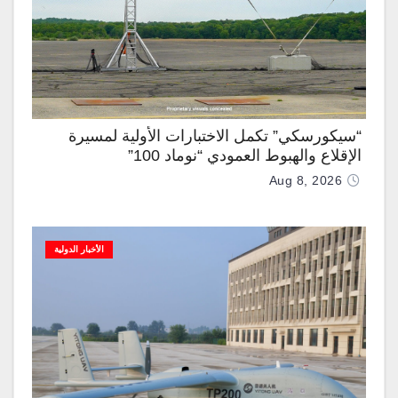
“سيكورسكي” تكمل الاختبارات الأولية لمسيرة
الإقلاع والهبوط العمودي “نوماد 100”
Aug 8, 2026
الأخبار الدولية