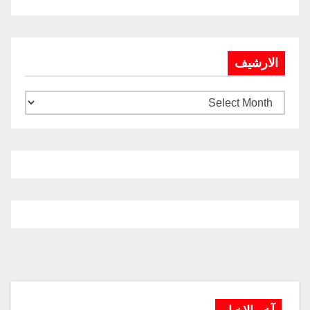
الارشيف