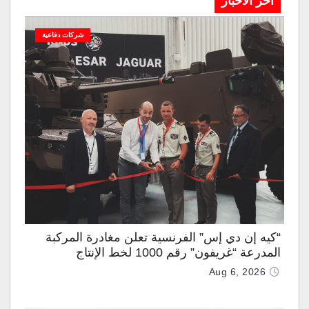
آخر الاخبار
شركات دفاعية
“كيه إن دي إس” الفرنسية تعلن مغادرة المركبة
المدرعة “غريفون” رقم 1000 لخط الإنتاج
Aug 6, 2026