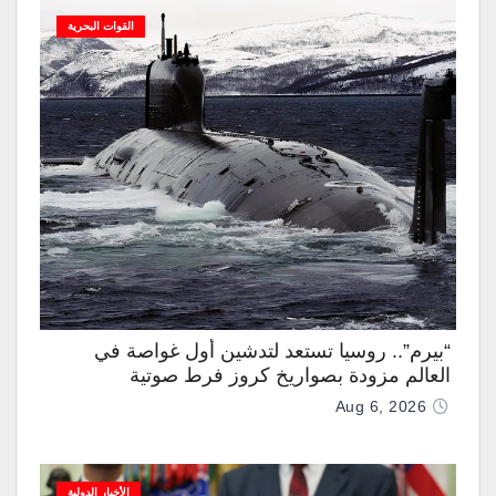
القوات البحرية
“بيرم”.. روسيا تستعد لتدشين أول غواصة في
العالم مزودة بصواريخ كروز فرط صوتية
Aug 6, 2026
الأخبار الدولية