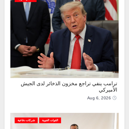
ترامب ينفي تراجع مخزون الذخائر لدى الجيش
الأميركي
Aug 6, 2026
القوات الجوية
شركات دفاعية