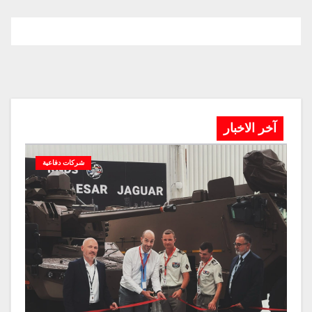
آخر الاخبار
شركات دفاعية