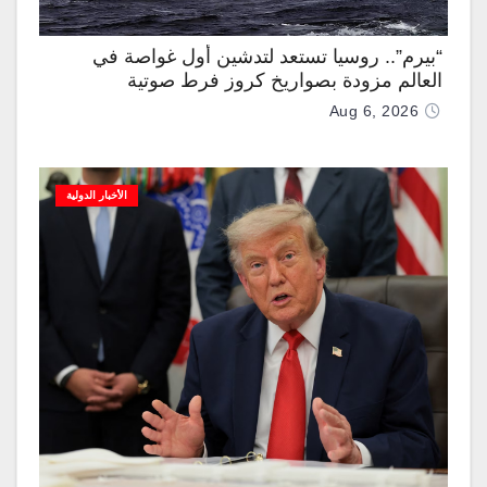
“بيرم”.. روسيا تستعد لتدشين أول غواصة في
العالم مزودة بصواريخ كروز فرط صوتية
Aug 6, 2026
الأخبار الدولية