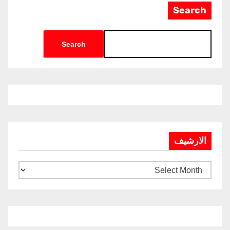
Search
Search
الارشيف