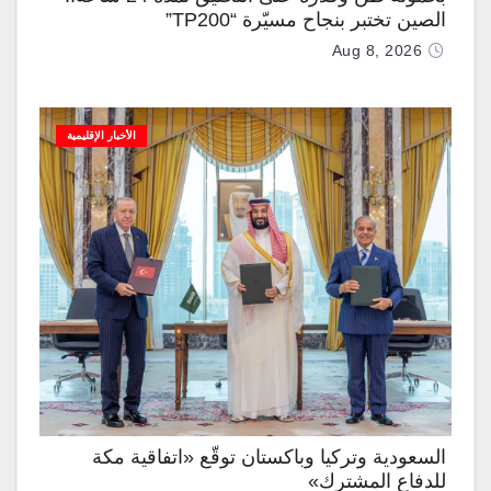
الصين تختبر بنجاح مسيّرة “TP200”
Aug 8, 2026
الأخبار الإقليمية
السعودية وتركيا وباكستان توقّع «اتفاقية مكة
للدفاع المشترك»