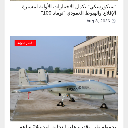
“سيكورسكي” تكمل الاختبارات الأولية لمسيرة
الإقلاع والهبوط العمودي “نوماد 100”
Aug 8, 2026
الأخبار الدولية
بحمولة طن وقدرة على التحليق لمدة 24 ساعة..