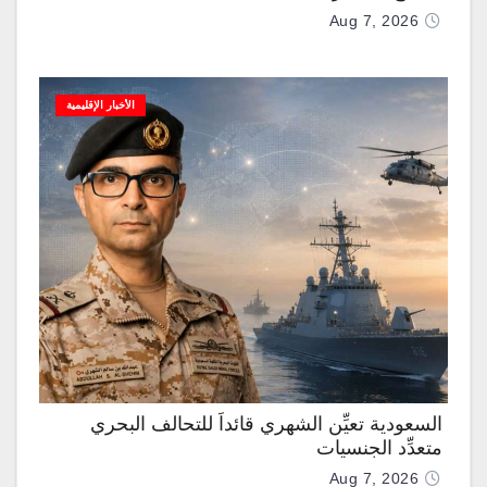
Aug 7, 2026
الأخبار الإقليمية
السعودية تعيِّن الشهري قائداً للتحالف البحري
متعدِّد الجنسيات
Aug 7, 2026