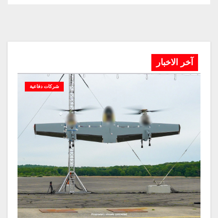
آخر الاخبار
شركات دفاعية