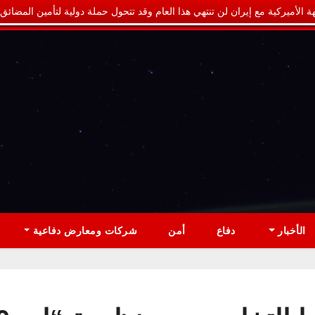
ة الأميركية مع إيران لن تنتهي هذا العام وقد تتحول حملة دولية لتأمين المضائق
الأخبار
دفاع
أمن
شركات ومعارض دفاعية