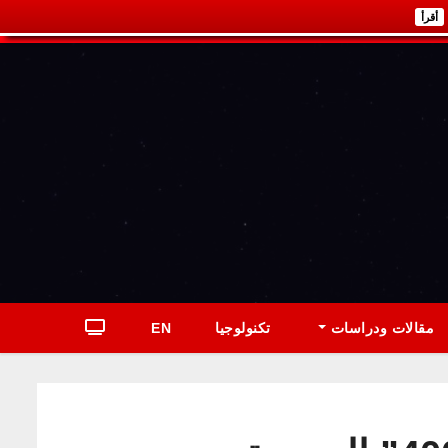
أقرأ
مقالات ودراسات
تكنولوجيا
EN