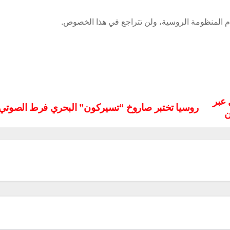
م المنظومة الروسية، ولن تتراجع في هذا الخصوص.
 عبر
روسيا تختبر صاروخ “تسيركون” البحري فرط الصوتي
ن