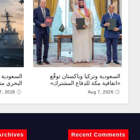
السعودية وتركيا وباكستان توقّع
السعودية ت
«اتفاقية مكة للدفاع المشترك»
البحري متع
7, 2026
Aug 7, 2026
Archives
Recent Comments