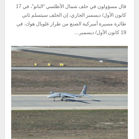
قال مسؤولون في حلف شمال الأطلسي “الناتو”، في 17
كانون الأول/ ديسمبر الجاري، إن الحلف سيتسلم ثاني
طائرة مسيرة أميركية الصنع من طراز غلوبال هوك، في
19 كانون الأول/ ديسمبر…