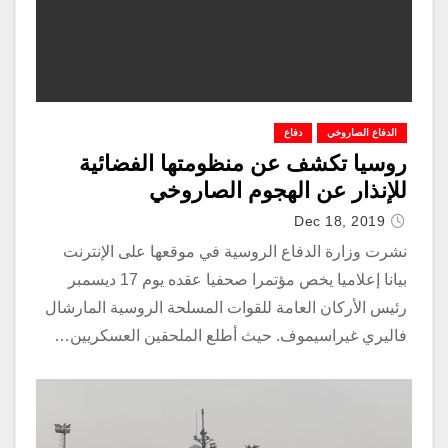
الدفاع الصاروخي
دفاع
روسيا تكشف عن منظومتها الفضائية
للإنذار عن الهجوم الصاروخي
Dec 18, 2019
نشرت وزارة الدفاع الروسية في موقعها على الإنترنت
بيانا إعلاميا يخص مؤتمرا صحفيا عقده يوم 17 ديسمبر
رئيس الأركان العامة للقوات المسلحة الروسية المارشال
فاليري غيراسيموف. حيث أطلع الملحقين العسكريين…