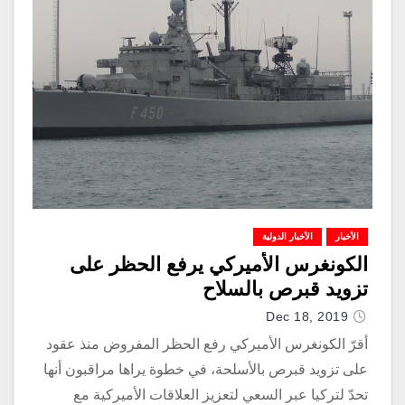
الأخبار
الأخبار الدولية
الكونغرس الأميركي يرفع الحظر على
تزويد قبرص بالسلاح
Dec 18, 2019
أقرّ الكونغرس الأميركي رفع الحظر المفروض منذ عقود
على تزويد قبرص بالأسلحة، في خطوة يراها مراقبون أنها
تحدّ لتركيا عبر السعي لتعزيز العلاقات الأميركية مع