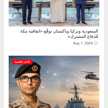
السعودية وتركيا وباكستان توقّع «اتفاقية مكة
للدفاع المشترك»
Aug 7, 2026
الأخبار الإقليمية