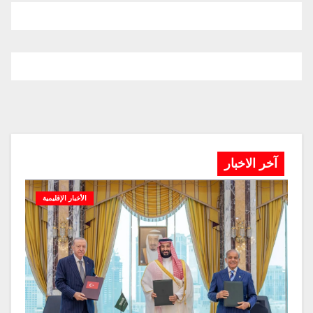
آخر الاخبار
الأخبار الإقليمية