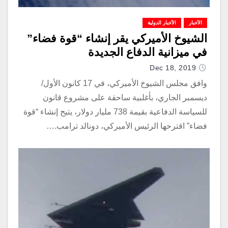
الأخبار
الأخبار الدولية
الشيوخ الأميركي يقر إنشاء “قوة فضاء”
في ميزانية الدفاع الجديدة
Dec 18, 2019
وافق مجلس الشيوخ الأميركي، في 17 كانون الأول/
ديسمبر الجاري، بأغلبية ساحقة على مشروع قانون
للسياسة الدفاعية بقيمة 738 مليار دولار، يتيح إنشاء “قوة
فضاء” اقترحها الرئيس الأميركي، دونالد ترامب.…