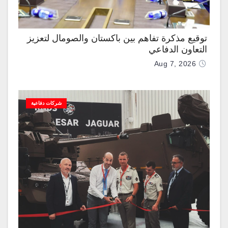
توقيع مذكرة تفاهم بين باكستان والصومال لتعزيز
التعاون الدفاعي
Aug 7, 2026
شركات دفاعية