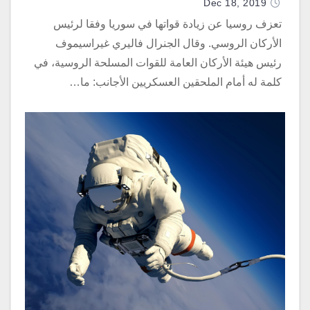
Dec 18, 2019
تعزف روسيا عن زيادة قواتها في سوريا وفقا لرئيس
الأركان الروسي. وقال الجنرال فاليري غيراسيموف
رئيس هيئة الأركان العامة للقوات المسلحة الروسية، في
كلمة له أمام الملحقين العسكريين الأجانب: ما…