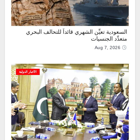
السعودية تعيِّن الشهري قائداً للتحالف البحري
متعدِّد الجنسيات
Aug 7, 2026
الأخبار الدولية