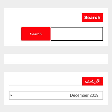
Search
Search
الارشيف