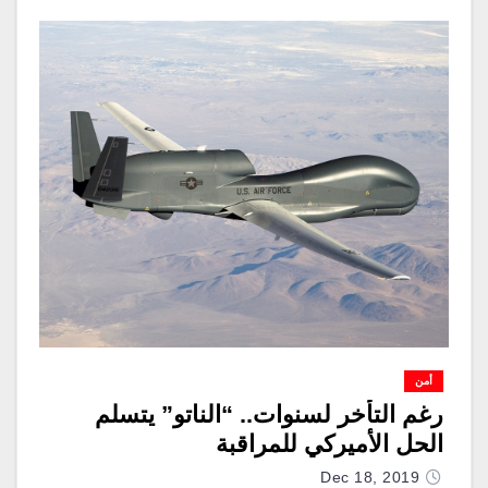
أمن
رغم التأخر لسنوات.. “الناتو” يتسلم
الحل الأميركي للمراقبة
Dec 18, 2019