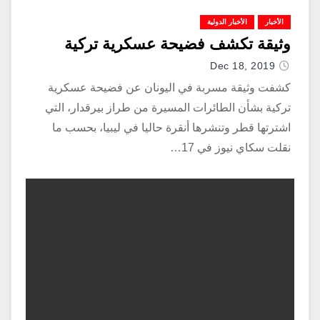
الأخبار
الأخبار الدولية
وثيقة تكشف فضيحة عسكرية تركية
Dec 18, 2019
كشفت وثيقة مسربة في اليونان عن فضيحة عسكرية
تركية بشأن الطائرات المسيرة من طراز بيرقدار، التي
اشترتها قطر وتنشرها أنقرة حاليا في ليبيا، بحسب ما
نقلت سكاي نيوز في 17…