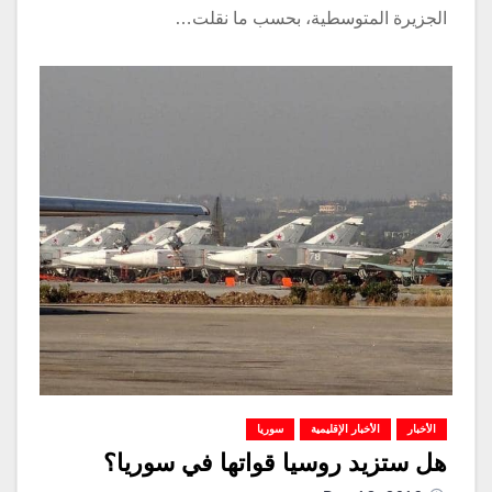
الجزيرة المتوسطية، بحسب ما نقلت…
الأخبار
الأخبار الإقليمية
سوريا
هل ستزيد روسيا قواتها في سوريا؟