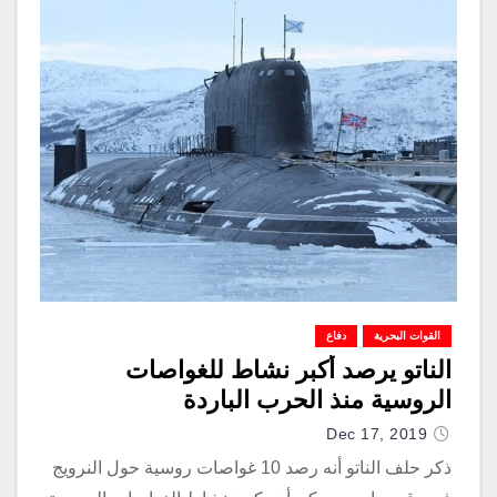
القوات البحرية
دفاع
الناتو يرصد أكبر نشاط للغواصات
الروسية منذ الحرب الباردة
Dec 17, 2019
ذكر حلف الناتو أنه رصد 10 غواصات روسية حول النرويج