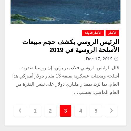
الأخبار
الأخبار الدولية
الرئيس الروسي يكشف حجم مبيعات
الأسلحة الروسية في 2019
Dec 17, 2019
قال الرئيس الروسي فلاديمير بوتن، إن روسيا صدرت
أسلحة ومعدات عسكرية بقيمة 13 مليار دولار أميركي هذا
العام، بما يزيد بمقدار ملياري دولار على نفس الفترة من
العام الماضي، بحسب…
1
2
3
4
5