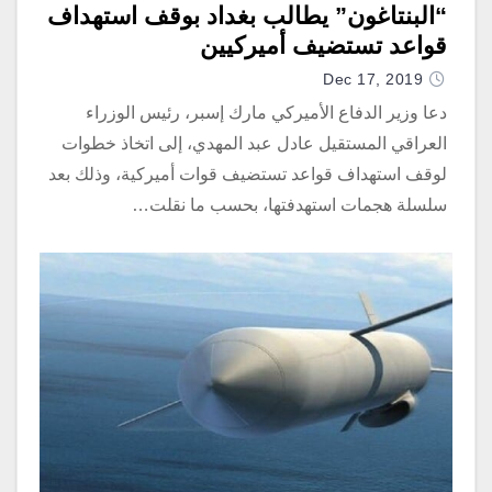
“البنتاغون” يطالب بغداد بوقف استهداف
قواعد تستضيف أميركيين
Dec 17, 2019
دعا وزير الدفاع الأميركي مارك إسبر، رئيس الوزراء
العراقي المستقيل عادل عبد المهدي، إلى اتخاذ خطوات
لوقف استهداف قواعد تستضيف قوات أميركية، وذلك بعد
سلسلة هجمات استهدفتها، بحسب ما نقلت…