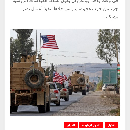
في وقت واحد. ويمكن أن يكون نشاط الغواصات الروسية
جزء من حرب هجينة، يتم من خلاها تنفيذ أعمال تضر
بشبكة…
الأخبار
الأخبار الإقليمية
العراق