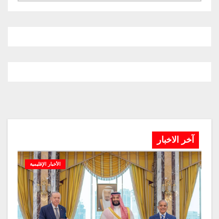
آخر الاخبار
الأخبار الإقليمية