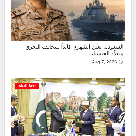
السعودية تعيِّن الشهري قائداً للتحالف البحري
متعدِّد الجنسيات
Aug 7, 2026
الأخبار الدولية