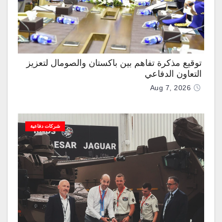
توقيع مذكرة تفاهم بين باكستان والصومال لتعزيز
التعاون الدفاعي
Aug 7, 2026
شركات دفاعية