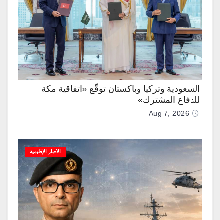
السعودية وتركيا وباكستان توقّع «اتفاقية مكة
للدفاع المشترك»
Aug 7, 2026
الأخبار الإقليمية