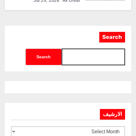
Jul 25, 2026
Ali Omar
Search
Search
الارشيف