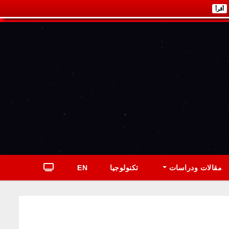
أقرأ
مقالات ودراسات
تكنولوجيا
EN