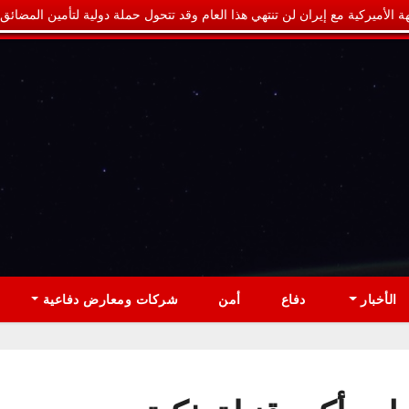
ة الأميركية مع إيران لن تنتهي هذا العام وقد تتحول حملة دولية لتأمين المضائق
الأخبار
دفاع
أمن
شركات ومعارض دفاعية