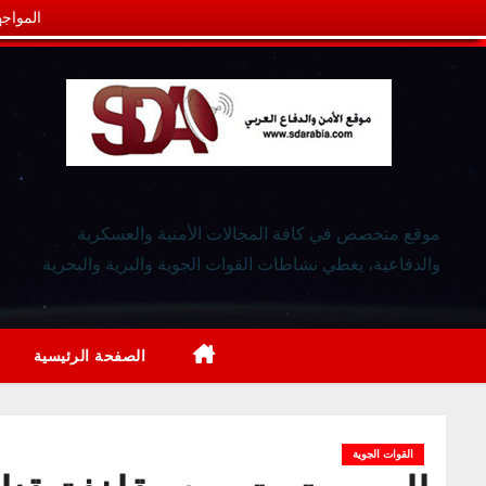
المواجه
موقع متخصص في كافة المجالات الأمنية والعسكرية
والدفاعية، يغطي نشاطات القوات الجوية والبرية والبحرية
الصفحة الرئيسية
القوات الجوية