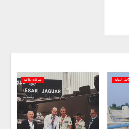
أخبار الدولية
شركات دفاعية