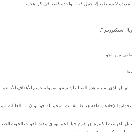
تلقى من الجو.
ية.
هائل الذي تسببه هذه القنبلة أن يمحو بسهولة جميع الأهداف الأرضية 
مها لإخلاء منطقة هبوط القوات المحمولة جوا أو لإزالة الغابات لتم
بل الفراغية الكبيرة أن تقدم خيارا غير نووي مفيد للقوات الجوية الصيني
ية المتمركزة بمواقع محصنة”.