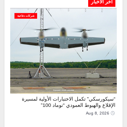
آخر الاخبار
شركات دفاعية
“سيكورسكي” تكمل الاختبارات الأولية لمسيرة
الإقلاع والهبوط العمودي “نوماد 100”
Aug 8, 2026