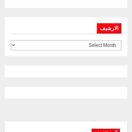
الارشيف