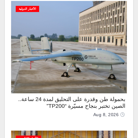
الأخبار الدولية
بحمولة طن وقدرة على التحليق لمدة 24 ساعة..
الصين تختبر بنجاح مسيّرة “TP200”
Aug 8, 2026