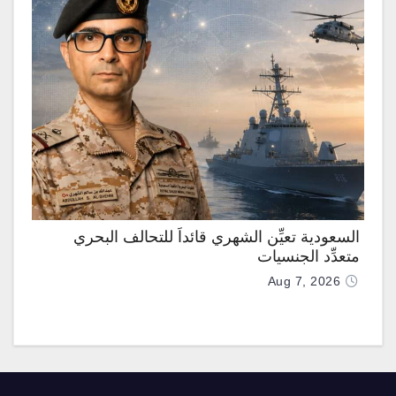
السعودية تعيِّن الشهري قائداً للتحالف البحري
متعدِّد الجنسيات
Aug 7, 2026