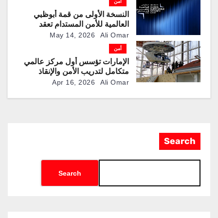
أمن
النسخة الأولى من قمة أبوظبي
العالمية للأمن المستدام تعقد
فعالياتها في الإمارة
May 14, 2026
Ali Omar
أمن
الإمارات تؤسس أول مركز عالمي
متكامل لتدريب الأمن والإنقاذ
والعمليات الخاصة
Apr 16, 2026
Ali Omar
Search
Search