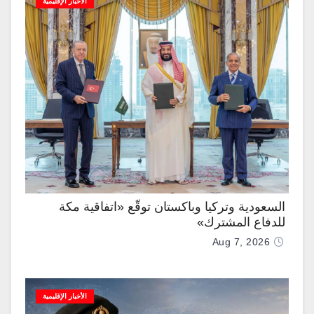
الأخبار الإقليمية
السعودية وتركيا وباكستان توقّع «اتفاقية مكة
للدفاع المشترك»
Aug 7, 2026
الأخبار الإقليمية