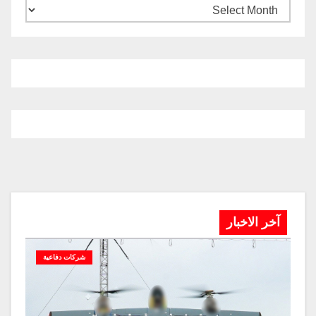
آخر الاخبار
شركات دفاعية