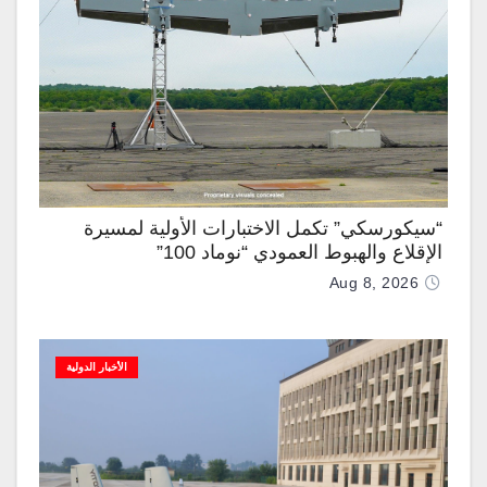
“سيكورسكي” تكمل الاختبارات الأولية لمسيرة
الإقلاع والهبوط العمودي “نوماد 100”
Aug 8, 2026
الأخبار الدولية