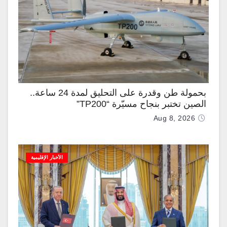
بحمولة طن وقدرة على التحليق لمدة 24 ساعة..
الصين تختبر بنجاح مسيّرة “TP200”
Aug 8, 2026
الأخبار الإقليمية