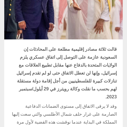
قالت ثلاثة مصادر إقليمية مطلعة على المحادثات إن
السعودية عازمة على التوصل إلى اتفاق عسكري يلزم
الولايات المتحدة بالدفاع عنها مقابل تطبيع العلاقات مع
إسرائيل، وإنها لن تعطل الاتفاق حتى لو لم تقدم إسرائيل
تنازلات كبيرة للفلسطينيين من أجل إقامة دولة مستقلة
لهم بحسب ما نقلت وكالة رويترز في 29 أيلول/سبتمبر
2023.
وقد لا يرقى الاتفاق إلى مستوى الضمانات الدفاعية
الصارمة على غرار حلف شمال الأطلسي والتي سعت إليها
المملكة في البداية عندما نوقشت هذه القضية لأول مرة