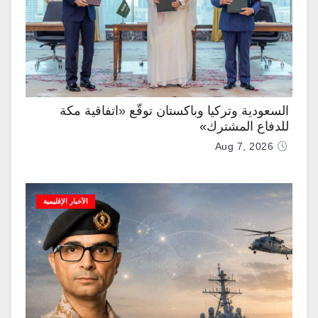
السعودية وتركيا وباكستان توقّع «اتفاقية مكة
للدفاع المشترك»
Aug 7, 2026
الأخبار الإقليمية