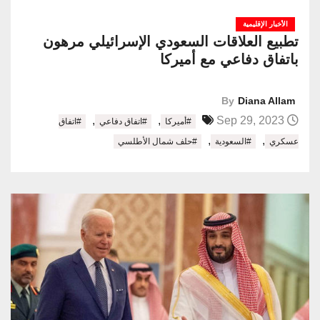
الأخبار الإقليمية
تطبيع العلاقات السعودي الإسرائيلي مرهون
باتفاق دفاعي مع أميركا
By
Diana Allam
,
,
Sep 29, 2023
#أميركا
#اتفاق دفاعي
#اتفاق
,
,
عسكري
#السعودية
#حلف شمال الأطلسي