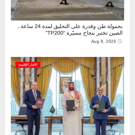
بحمولة طن وقدرة على التحليق لمدة 24 ساعة..
الصين تختبر بنجاح مسيّرة “TP200”
Aug 8, 2026
الأخبار الإقليمية