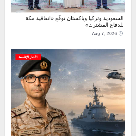
السعودية وتركيا وباكستان توقّع «اتفاقية مكة
للدفاع المشترك»
Aug 7, 2026
الأخبار الإقليمية