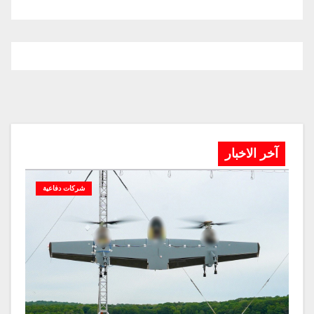
آخر الاخبار
شركات دفاعية