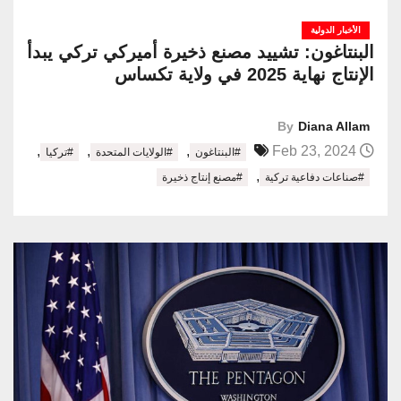
الأخبار الدولية
البنتاغون: تشييد مصنع ذخيرة أميركي تركي يبدأ
الإنتاج نهاية 2025 في ولاية تكساس
By
Diana Allam
,
,
,
Feb 23, 2024
#البنتاغون
#الولايات المتحدة
#تركيا
,
#صناعات دفاعية تركية
#مصنع إنتاج ذخيرة