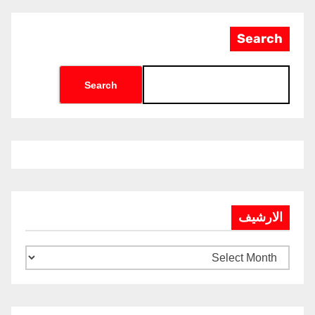
Search
Search
الارشيف