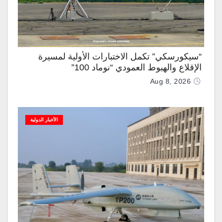
“سيكورسكي” تكمل الاختبارات الأولية لمسيرة
الإقلاع والهبوط العمودي “نوماد 100”
Aug 8, 2026
الأخبار الدولية