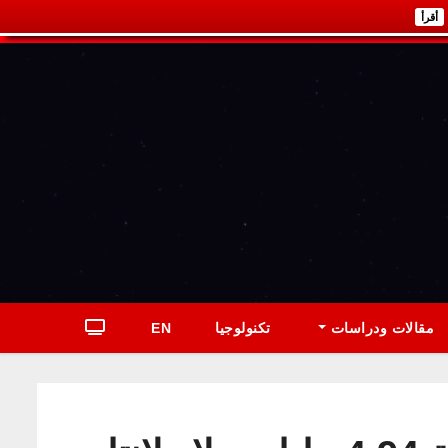
أقرأ
مقالات ودراسات
تكنولوجيا
EN