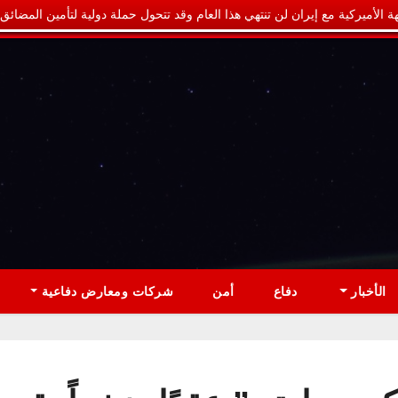
ة الأميركية مع إيران لن تنتهي هذا العام وقد تتحول حملة دولية لتأمين المضائق
الأخبار
دفاع
أمن
شركات ومعارض دفاعية