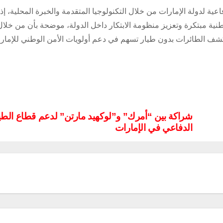
عية لدولة الإمارات من خلال التكنولوجيا المتقدمة والخبرة المحلية، إذ
ية مبتكرة وتعزيز منظومة الابتكار داخل الدولة، موضحة بأن من خلال
ف الطائرات بدون طيار تسهم في دعم أولويات الأمن الوطني للإمارا
شراكة بين “أمرك” و”لوكهيد مارتن” لدعم قطاع الطي
الدفاعي في الإمارات