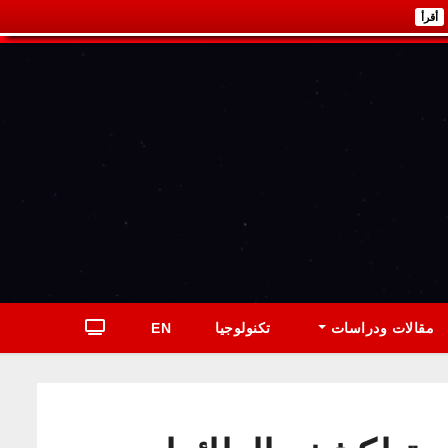
أقرأ
مقالات ودراسات
تكنولوجيا
EN