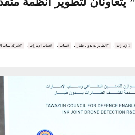
 يتعاونان لتطوير أنظمة مت
,
,
,
,
#الإمارات
#الطائرات بدون طيار
#ساب
#ساب الإمارات
#شركة ساب الس