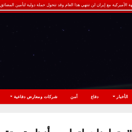
ة الأميركية مع إيران لن تنتهي هذا العام وقد تتحول حملة دولية لتأمين المضائق
الأخبار
دفاع
أمن
شركات ومعارض دفاعية