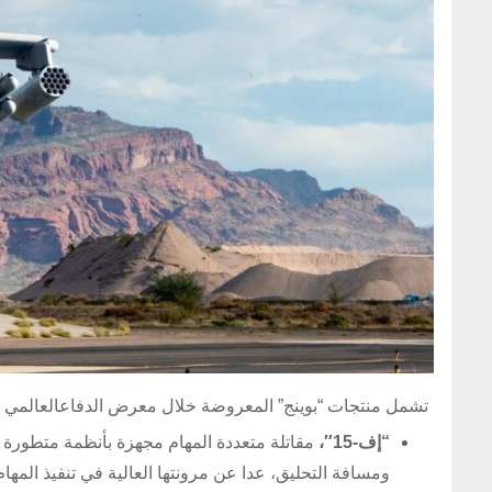
تشمل منتجات “بوينج” المعروضة خلال معرض الدفاعالعالمي 2026:
“إف-15″،
مقاتلة متعددة المهام مجهزة بأنظمة متطورة 
ومسافة التحليق، عدا عن مرونتها العالية في تنفيذ المهام