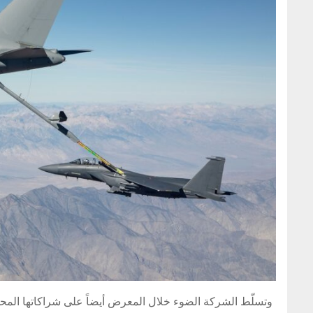
وتسلّط الشركة الضوء خلال المعرض أيضاً على شراكاتها المحلية