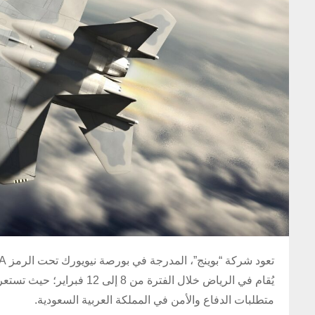
يُقام في الرياض خلال الفتر
متطلبات الدفاع والأمن في المملكة العربية السعودية.