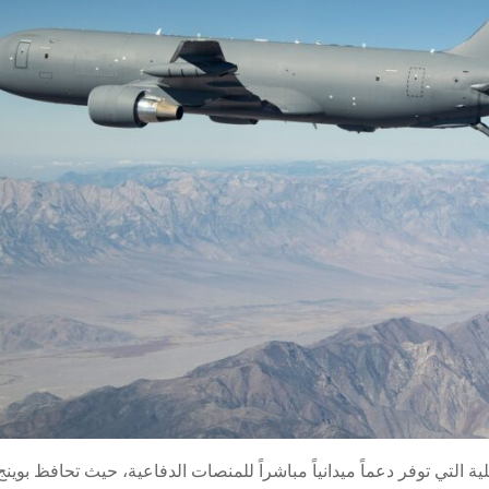
 التي توفر دعماً ميدانياً مباشراً للمنصات الدفاعية، حيث تحافظ بوين