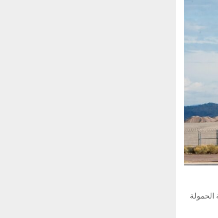
 الحمولة