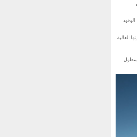
 الوقود
ا العالية
الأكثر تطوراً ضمن أسطول