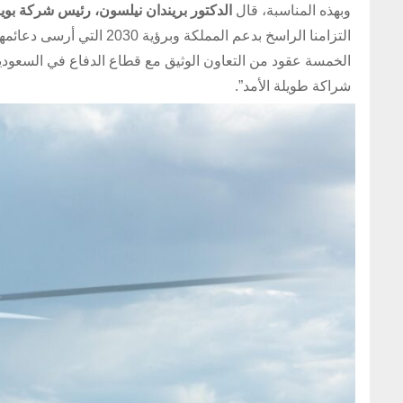
وبهذه المناسبة، قال
الدكتور
بريندان نيلسون، رئيس شركة بوينج
التزامنا الراسخ بدعم الم
الخمسة عقود من التعاون الوثيق مع قطاع الدفاع في السعودية، 
شراكة طويلة الأمد”.