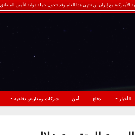
ة الأميركية مع إيران لن تنتهي هذا العام وقد تتحول حملة دولية لتأمين المضائق
الأخبار
دفاع
أمن
شركات ومعارض دفاعية