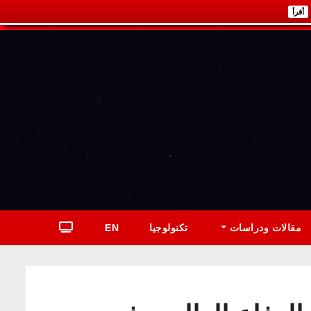
أقرأ
مقالات ودراسات
تكنولوجيا
EN