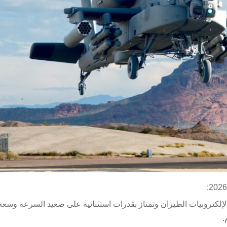
لإلكترونيات الطيران وتمتاز بقدرات استثنائية على صعيد السرعة وسعة
.