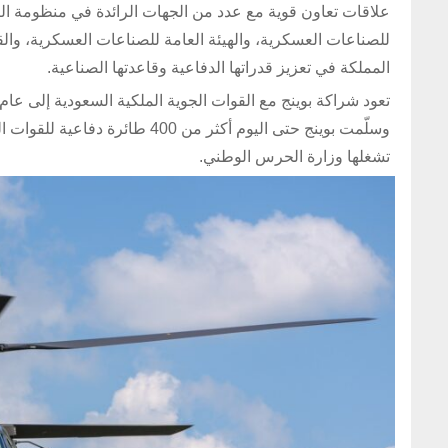
علاقات تعاون قوية مع عدد من الجهات الرائدة في منظومة ال
للصناعات العسكرية، والهيئة العامة للصناعات العسكرية، والق
المملكة في تعزيز قدراتها الدفاعية وقاعدتها الصناعية.
وسلّمت بوينج حتى اليوم أكثر م
تشغلها وزارة الحرس الوطني.