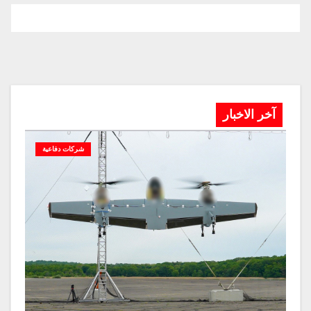
آخر الاخبار
شركات دفاعية