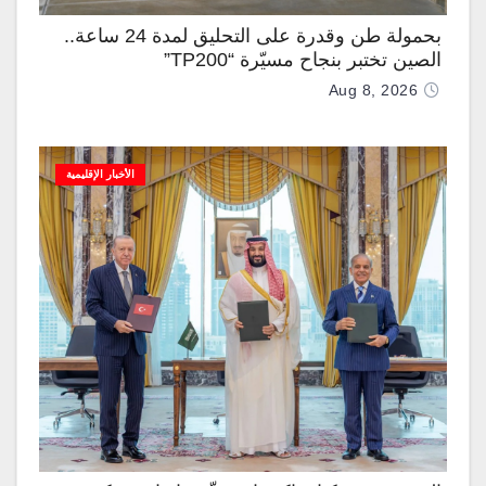
بحمولة طن وقدرة على التحليق لمدة 24 ساعة..
الصين تختبر بنجاح مسيّرة “TP200”
Aug 8, 2026
الأخبار الإقليمية