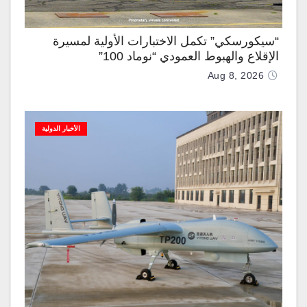
“سيكورسكي” تكمل الاختبارات الأولية لمسيرة
الإقلاع والهبوط العمودي “نوماد 100”
Aug 8, 2026
الأخبار الدولية