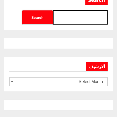
Search
Search
الارشيف