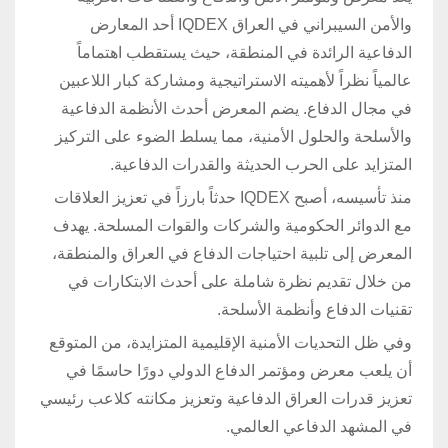
والأمن السيبراني في العراق IQDEX أحد المعارض
الدفاعية الرائدة في المنطقة، حيث يستقطب اهتماماً
عالمياً نظراً لأهميته الاستراتيجية ومشاركة كبار اللاعبين
في مجال الدفاع. يضم المعرض أحدث الأنظمة الدفاعية
والأسلحة والحلول الأمنية، مما يسلط الضوء على التركيز
المتزايد على الحرب الحديثة والقدرات الدفاعية.
منذ تأسيسه، أصبح IQDEX حدثاً بارزاً في تعزيز العلاقات
مع الدوائر الحكومية والشركات والقوات المسلحة. يهدف
المعرض إلى تلبية احتياجات الدفاع في العراق والمنطقة،
من خلال تقديم نظرة شاملة على أحدث الابتكارات في
تقنيات الدفاع وأنظمة الأسلحة.
وفي ظل التحديات الأمنية الإقليمية المتزايدة، من المتوقع
أن يلعب معرض ومؤتمر الدفاع الدولي دورًا حاسمًا في
تعزيز قدرات العراق الدفاعية وتعزيز مكانته كلاعب رئيسي
في المشهد الدفاعي العالمي.