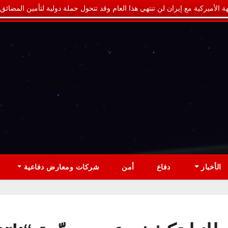
ة الأميركية مع إيران لن تنتهي هذا العام وقد تتحول حملة دولية لتأمين المضائق
الأخبار
دفاع
أمن
شركات ومعارض دفاعية