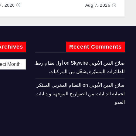
7, 2026
Aug 7, 2026
Archives
Recent Comments
صلاح الدين الأيوبي
on
Skywire أول نظام ربط
للطائرات المسيّرة يشغّل من المركبات
صلاح الدين الأيوبي
on
النظام المغربي المبتكر
لحماية الدبابات من الصواريخ الموجهة و دبابات
العدو