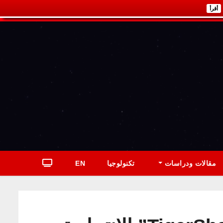
أقرأ
مقالات ودراسات
تكنولوجيا
EN