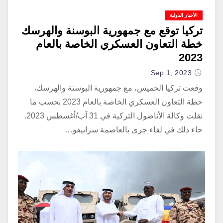
الأخبار الدولية
تركيا توقع مع جمهورية البوسنة والهرسك
خطة التعاون العسكري الخاصة بالعام
2023
Sep 1, 2023
وقعت تركيا الخميس، مع جمهورية البوسنة والهرسك،
خطة التعاون العسكري الخاصة بالعام 2023 بحسب ما
نقلت وكالة الأناضول التركية في 31 آب/أغسطس 2023.
جاء ذلك في لقاء جرى بالعاصمة سراييفو…