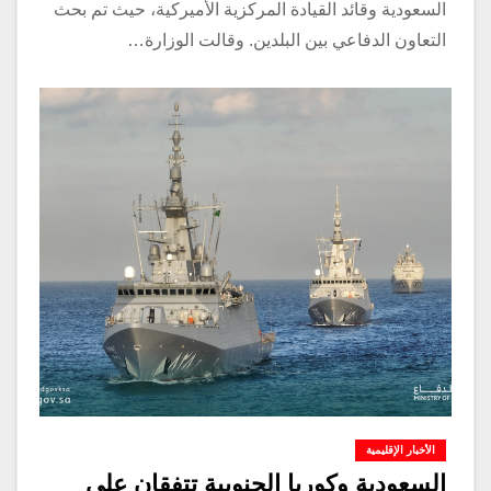
السعودية وقائد القيادة المركزية الأميركية، حيث تم بحث
التعاون الدفاعي بين البلدين. وقالت الوزارة…
الأخبار الإقليمية
السعودية وكوريا الجنوبية تتفقان على