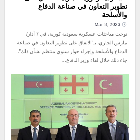
تطوير التعاون في صناعة الدفاع
والأسلحة
Mar 8, 2023
توجت مباحثات عسكرية سعودية كورية، في 7 آذار/
مارس الجاري، بـ”الاتفاق على تطوير التعاون في صناعة
الدفاع والأسلحة وإجراء حوار سنوي منتظم بشأن ذلك”.
جاء ذلك خلال لقاء وزير الدفاع…