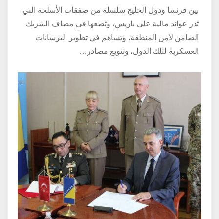
بين فرنسا ودول الخليج سلسلة من صفقات الأسلحة التي
تدر عوائد مالية على باريس، وتضعها في مصاف الشريك
الضامن لأمن المنطقة، وتساهم في تطوير الترسانات
العسكرية لتلك الدول، وتنويع مصادر…