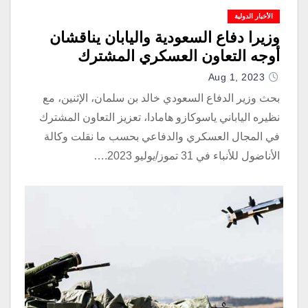
الأخبار الدولية
وزيرا دفاع السعودية واليابان يناقشان
أوجه التعاون العسكري المشترك
Aug 1, 2023
بحث وزير الدفاع السعودي خالد بن سلمان، الإثنين، مع
نظيره الياباني ياسوكازو هامادا، تعزيز التعاون المشترك
في المجال العسكري والدفاعي بحسب ما نقلت وكالة
الأناضول للأنباء في 31 تموز/يوليو 2023.…