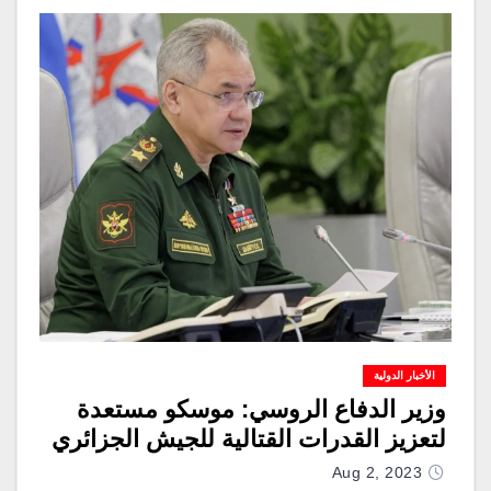
الأخبار الدولية
وزير الدفاع الروسي: موسكو مستعدة
لتعزيز القدرات القتالية للجيش الجزائري
Aug 2, 2023