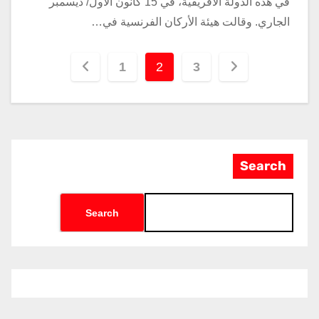
في هذه الدولة الأفريقية، في 15 كانون الأول/ ديسمبر
الجاري. وقالت هيئة الأركان الفرنسية في…
1
2
3
Search
Search