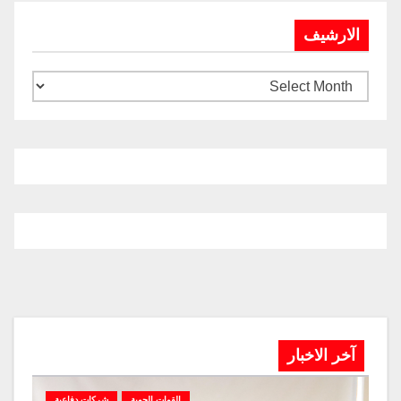
الارشيف
آخر الاخبار
القوات الجوية
شركات دفاعية