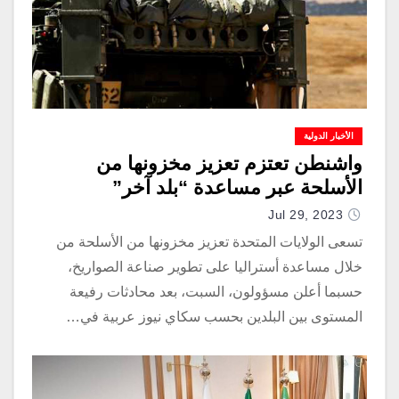
الأخبار الدولية
واشنطن تعتزم تعزيز مخزونها من
الأسلحة عبر مساعدة “بلد آخر”
Jul 29, 2023
تسعى الولايات المتحدة تعزيز مخزونها من الأسلحة من
خلال مساعدة أستراليا على تطوير صناعة الصواريخ،
حسبما أعلن مسؤولون، السبت، بعد محادثات رفيعة
المستوى بين البلدين بحسب سكاي نيوز عربية في…