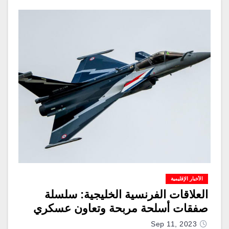
الأخبار الإقليمية
العلاقات الفرنسية الخليجية: سلسلة
صفقات أسلحة مربحة وتعاون عسكري
Sep 11, 2023