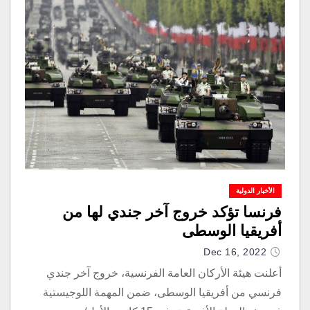
الأخبار الدولية
فرنسا تؤكد خروج آخر جندي لها من
أفريقيا الوسطى
Dec 16, 2022
أعلنت هيئة الأركان العامة الفرنسية، خروج آخر جندي
فرنسي من أفريقيا الوسطى، ضمن المهمة اللوجيستية