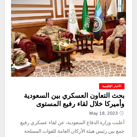
الأخبار الإقليمية
بحث التعاون العسكري بين السعودية
وأميركا خلال لقاء رفيع المستوى
May 18, 2023
أعلنت وزارة الدفاع السعودية، عن لقاء عسكري رفيع
جمع بين رئيس هيئة الأركان العامة للقوات المسلحة