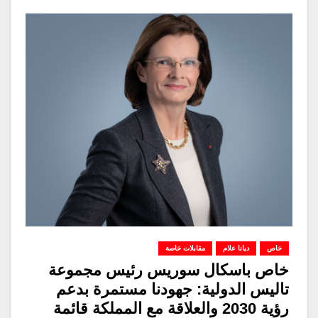
خاص
ديانا علام
مقابلات خاصة
خاص باسكال سوريس رئيس مجموعة
تاليس الدولية: جهودنا مستمرة بدعم
رؤية 2030 والعلاقة مع المملكة قائمة