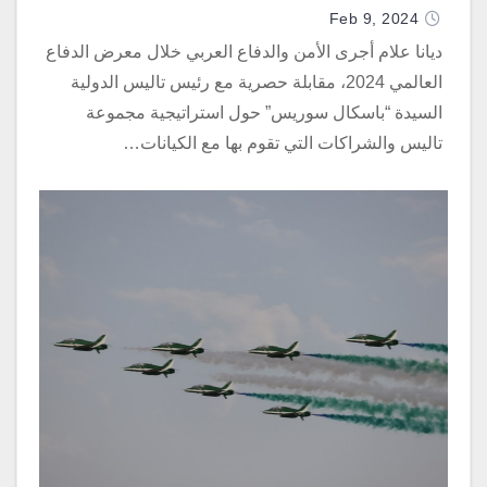
على فكرة الشراكة
Feb 9, 2024
ديانا علام أجرى الأمن والدفاع العربي خلال معرض الدفاع
العالمي 2024، مقابلة حصرية مع رئيس تاليس الدولية
السيدة “باسكال سوريس” حول استراتيجية مجموعة
تاليس والشراكات التي تقوم بها مع الكيانات…