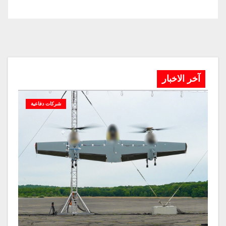
آخر الاخبار
شركات دفاعية