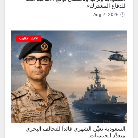
للدفاع المشترك»
Aug 7, 2026
الأخبار الإقليمية
السعودية تعيِّن الشهري قائداً للتحالف البحري
متعدِّد الجنسيات