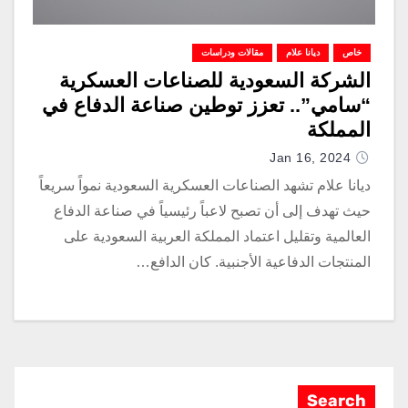
خاص
ديانا علام
مقالات ودراسات
الشركة السعودية للصناعات العسكرية
“سامي”.. تعزز توطين صناعة الدفاع في
المملكة
Jan 16, 2024
ديانا علام تشهد الصناعات العسكرية السعودية نمواً سريعاً
حيث تهدف إلى أن تصبح لاعباً رئيسياً في صناعة الدفاع
العالمية وتقليل اعتماد المملكة العربية السعودية على
المنتجات الدفاعية الأجنبية. كان الدافع…
Search