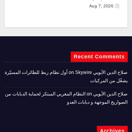
Aug 7, 2026
Recent Comments
صلاح الدين الأيوبي
on
Skywire أول نظام ربط للطائرات المسيّرة
يشغّل من المركبات
صلاح الدين الأيوبي
on
النظام المغربي المبتكر لحماية الدبابات من
الصواريخ الموجهة و دبابات العدو
Archives