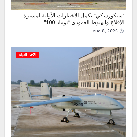
“سيكورسكي” تكمل الاختبارات الأولية لمسيرة
الإقلاع والهبوط العمودي “نوماد 100”
Aug 8, 2026
الأخبار الدولية