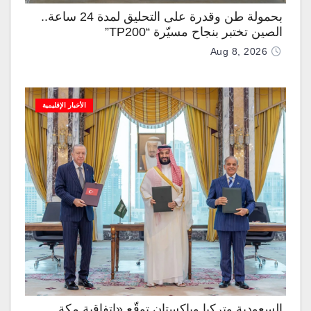
بحمولة طن وقدرة على التحليق لمدة 24 ساعة..
الصين تختبر بنجاح مسيّرة “TP200”
Aug 8, 2026
الأخبار الإقليمية
السعودية وتركيا وباكستان توقّع «اتفاقية مكة