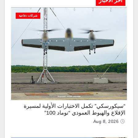
آخر الاخبار
شركات دفاعية
“سيكورسكي” تكمل الاختبارات الأولية لمسيرة
الإقلاع والهبوط العمودي “نوماد 100”
Aug 8, 2026