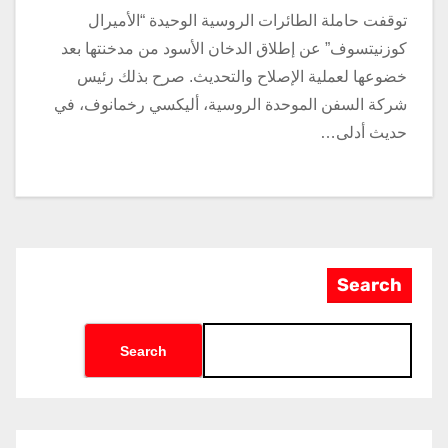
توقفت حاملة الطائرات الروسية الوحيدة “الأميرال
كوزنيتسوف” عن إطلاق الدخان الأسود من مدخنتها بعد
خضوعها لعملية الإصلاح والتحديث. صرح بذلك رئيس
شركة السفن الموحدة الروسية، أليكسي رخمانوف، في
حديث أدلى…
Search
Search