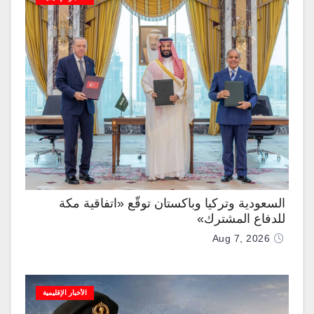
السعودية وتركيا وباكستان توقّع «اتفاقية مكة
للدفاع المشترك»
Aug 7, 2026
الأخبار الإقليمية