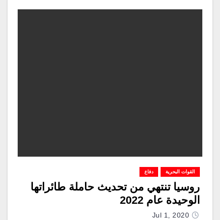
القوات البحرية
دفاع
روسيا تنتهي من تحديث حاملة طائراتها
الوحيدة عام 2022
Jul 1, 2020