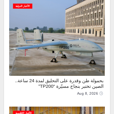
الأخبار الدولية
بحمولة طن وقدرة على التحليق لمدة 24 ساعة..
الصين تختبر بنجاح مسيّرة “TP200”
Aug 8, 2026
الأخبار الإقليمية