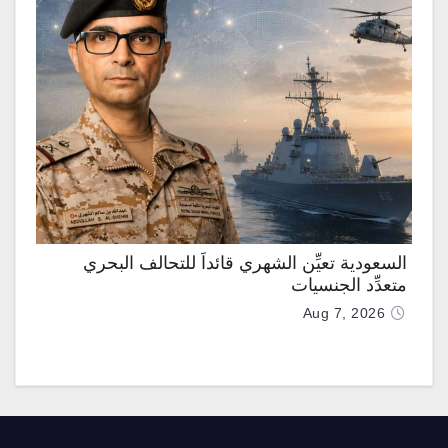
السعودية تعيِّن الشهري قائداً للتحالف البحري
متعدِّد الجنسيات
Aug 7, 2026