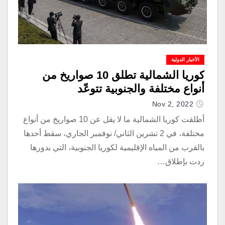
الأخبار الدولية
كوريا الشمالية تطلق 10 صواريخ من
أنواع مختلفة والجنوبية تتوعّد
Nov 2, 2022
أطلقت كوريا الشمالية ما لا يقل عن 10 صواريخ من أنواع
مختلفة، في 2 تشرين الثاني/ نوفمبر الجاري، سقط أحدها
بالقرب من المياه الإقليمية لكوريا الجنوبية، التي بدورها
ردت بإطلاق…