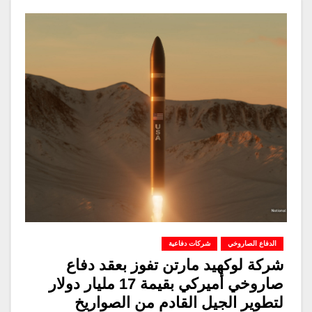
الدفاع الصاروخي
شركات دفاعية
شركة لوكهيد مارتن تفوز بعقد دفاع
صاروخي أميركي بقيمة 17 مليار دولار
لتطوير الجيل القادم من الصواريخ