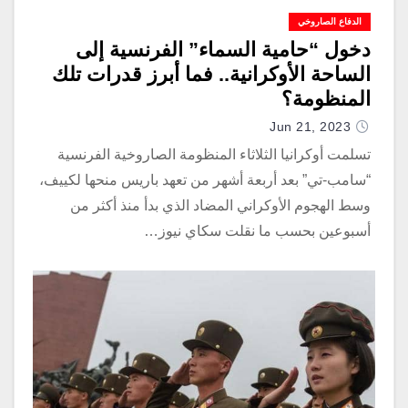
الدفاع الصاروخي
دخول “حامية السماء” الفرنسية إلى
الساحة الأوكرانية.. فما أبرز قدرات تلك
المنظومة؟
Jun 21, 2023
تسلمت أوكرانيا الثلاثاء المنظومة الصاروخية الفرنسية
“سامب-تي” بعد أربعة أشهر من تعهد باريس منحها لكييف،
وسط الهجوم الأوكراني المضاد الذي بدأ منذ أكثر من
أسبوعين بحسب ما نقلت سكاي نيوز…