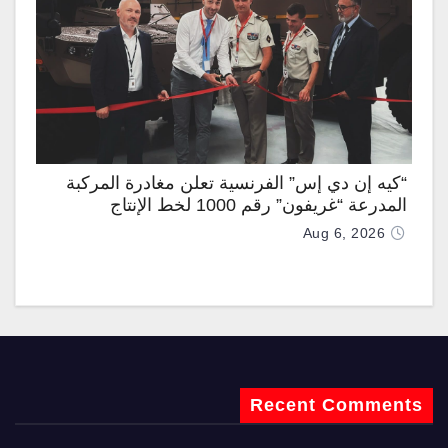
“كيه إن دي إس” الفرنسية تعلن مغادرة المركبة
المدرعة “غريفون” رقم 1000 لخط الإنتاج
Aug 6, 2026
Recent Comments