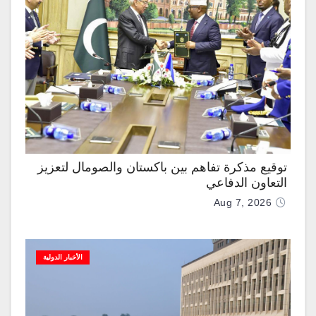
توقيع مذكرة تفاهم بين باكستان والصومال لتعزيز
التعاون الدفاعي
Aug 7, 2026
الأخبار الدولية