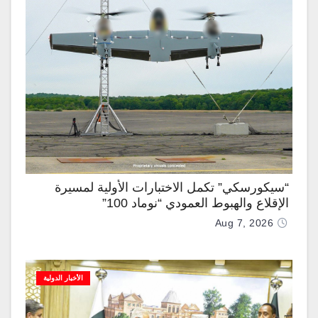
“سيكورسكي” تكمل الاختبارات الأولية لمسيرة
الإقلاع والهبوط العمودي “نوماد 100”
Aug 7, 2026
الأخبار الدولية