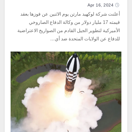
الاعتراضية
Apr 16, 2024
أعلنت شركة لوكهيد مارتن يوم الاثنين عن فوزها بعقد
قيمته 17 مليار دولار من وكالة الدفاع الصاروخي
الأميركية لتطوير الجيل القادم من الصواريخ الاعتراضية
للدفاع عن الولايات المتحدة ضد أي…