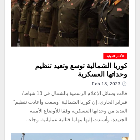
الأخبار الدولية
كوريا الشمالية توسع وتعيد تنظيم
وحداتها العسكرية
Feb 13, 2023
قالت وسائل الإعلام الرسمية بالشمال في 13 شباط/
فبراير الجاري، إن كوريا الشمالية “وسعت وأعادت تنظيم”
العديد من وحداتها العسكرية وفقا للأوضاع الأمنية
الجديدة، وأسندت إليها مهاما قتالية عملياتية. وجاء…