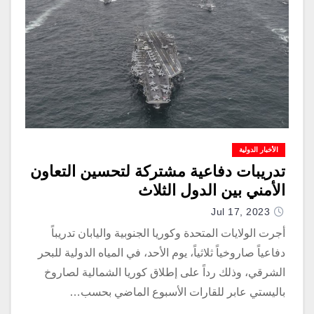
الأخبار الدولية
تدريبات دفاعية مشتركة لتحسين التعاون
الأمني بين الدول الثلاث
Jul 17, 2023
أجرت الولايات المتحدة وكوريا الجنوبية واليابان تدريباً
دفاعياً صاروخياً ثلاثياً، يوم الأحد، في المياه الدولية للبحر
الشرقي، وذلك رداً على إطلاق كوريا الشمالية لصاروخ
باليستي عابر للقارات الأسبوع الماضي بحسب…