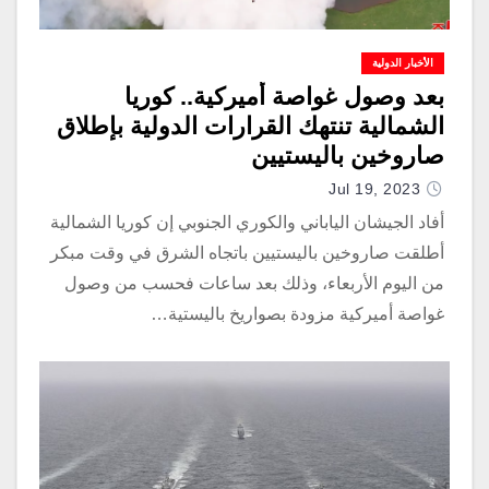
الأخبار الدولية
بعد وصول غواصة أميركية.. كوريا
الشمالية تنتهك القرارات الدولية بإطلاق
صاروخين باليستيين
Jul 19, 2023
أفاد الجيشان الياباني والكوري الجنوبي إن كوريا الشمالية
أطلقت صاروخين باليستيين باتجاه الشرق في وقت مبكر
من اليوم الأربعاء، وذلك بعد ساعات فحسب من وصول
غواصة أميركية مزودة بصواريخ باليستية…