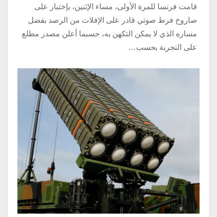
قامت فرنسا للمرة الأولى، مساء الإثنين، بإختبار على
صاروخ فرط صوتي قادر على الإفلات من الرصد بفضل
مساره الذي لا يمكن التكهن به، حسبما أعلن مصدر مطلع
على التجربة بحسب…