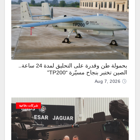
بحمولة طن وقدرة على التحليق لمدة 24 ساعة..
الصين تختبر بنجاح مسيّرة “TP200”
Aug 7, 2026
شركات دفاعية