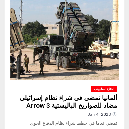
الدفاع الصاروخي
ألمانيا تمضي في شراء نظام إسرائيلي
مضاد للصواريخ الباليستية Arrow 3
Jan 4, 2023
تمضي قدما في خطط شراء نظام الدفاع الجوي