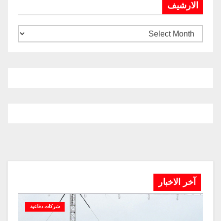
الارشيف
آخر الاخبار
شركات دفاعية