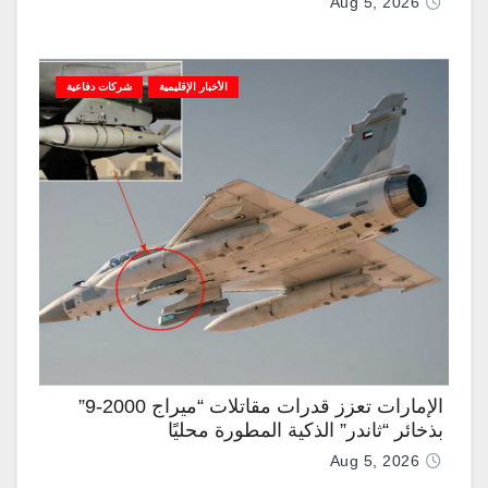
Aug 5, 2026
الأخبار الإقليمية
شركات دفاعية
الإمارات تعزز قدرات مقاتلات “ميراج 2000-9”
بذخائر “ثاندر” الذكية المطورة محليًا
Aug 5, 2026