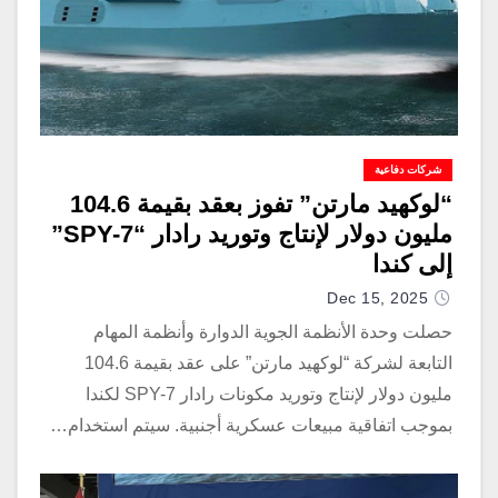
شركات دفاعية
“لوكهيد مارتن” تفوز بعقد بقيمة 104.6
مليون دولار لإنتاج وتوريد رادار “SPY-7”
إلى كندا
Dec 15, 2025
حصلت وحدة الأنظمة الجوية الدوارة وأنظمة المهام
التابعة لشركة “لوكهيد مارتن” على عقد بقيمة 104.6
مليون دولار لإنتاج وتوريد مكونات رادار SPY-7 لكندا
بموجب اتفاقية مبيعات عسكرية أجنبية. سيتم استخدام…