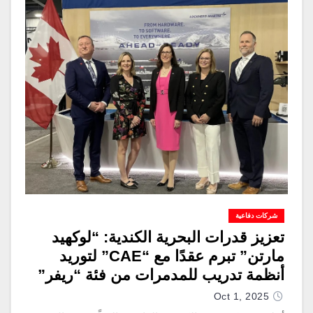
شركات دفاعية
تعزيز قدرات البحرية الكندية: “لوكهيد
مارتن” تبرم عقدًا مع “CAE” لتوريد
أنظمة تدريب للمدمرات من فئة “ريفر”
Oct 1, 2025