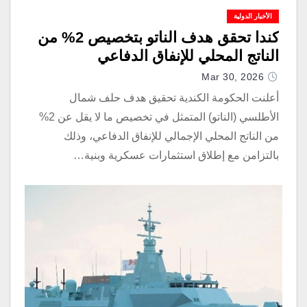
الأخبار الدولية
كندا تحقق هدف الناتو بتخصيص 2% من
الناتج المحلي للإنفاق الدفاعي
Mar 30, 2026
أعلنت الحكومة الكندية تحقيق هدف حلف شمال
الأطلسي (الناتو) المتمثل في تخصيص ما لا يقل عن 2%
من الناتج المحلي الإجمالي للإنفاق الدفاعي، وذلك
بالتزامن مع إطلاق استثمارات عسكرية وبنية…