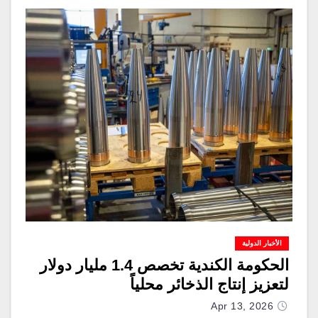
الأخبار الدولية
الحكومة الكندية تخصص 1.4 مليار دولار
لتعزيز إنتاج الذخائر محلياً
Apr 13, 2026