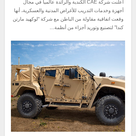
أعلنت شركة CAE الكندية والرائدة عالمياً في مجال
أجهزة وخدمات التدريب للأغراض المدنية والعسكرية، أنها
وقعت اتفاقية مقاولة من الباطن مع شركة “لوكهيد مارتن
كندا” لتصنيع وتوريد أجزاء من أنظمة…