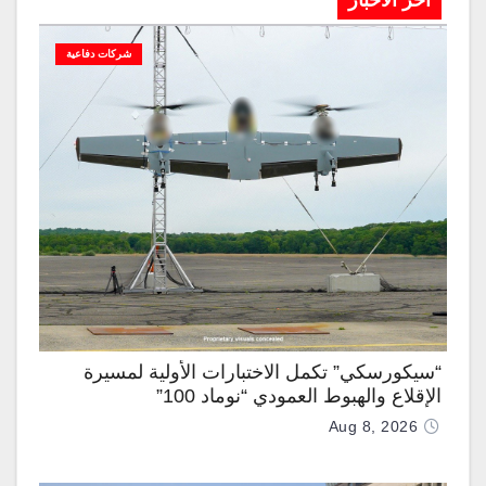
آخر الاخبار
شركات دفاعية
“سيكورسكي” تكمل الاختبارات الأولية لمسيرة
الإقلاع والهبوط العمودي “نوماد 100”
Aug 8, 2026