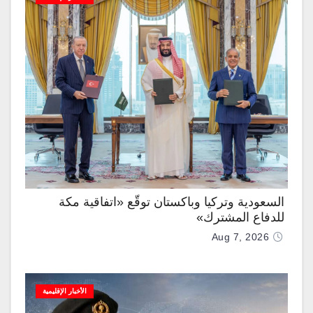
السعودية وتركيا وباكستان توقّع «اتفاقية مكة
للدفاع المشترك»
Aug 7, 2026
الأخبار الإقليمية