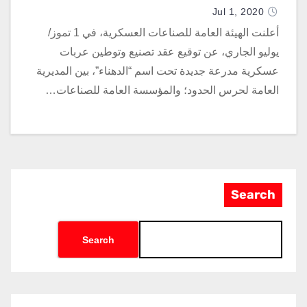
Jul 1, 2020
أعلنت الهيئة العامة للصناعات العسكرية، في 1 تموز/
يوليو الجاري، عن توقيع عقد تصنيع وتوطين عربات
عسكرية مدرعة جديدة تحت اسم “الدهناء”، بين المديرية
العامة لحرس الحدود؛ والمؤسسة العامة للصناعات…
Search
Search