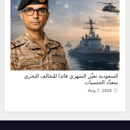
السعودية تعيِّن الشهري قائداً للتحالف البحري
متعدِّد الجنسيات
Aug 7, 2026