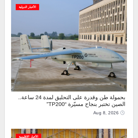
الأخبار الدولية
بحمولة طن وقدرة على التحليق لمدة 24 ساعة..
الصين تختبر بنجاح مسيّرة “TP200”
Aug 8, 2026
الأخبار الإقليمية