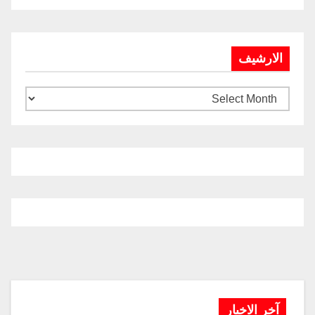
الارشيف
آخر الاخبار