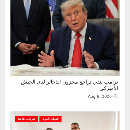
ترامب ينفي تراجع مخزون الذخائر لدى الجيش
الأميركي
Aug 6, 2026
القوات الجوية
شركات دفاعية