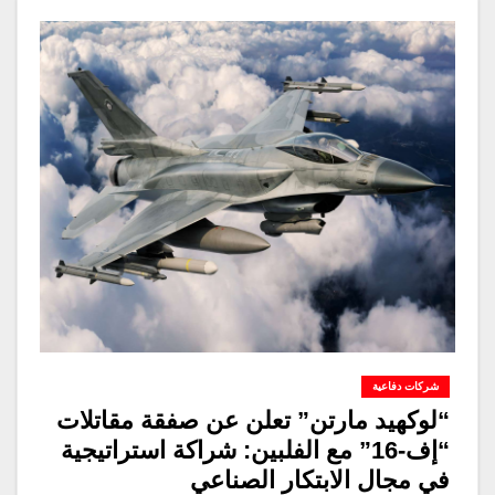
شركات دفاعية
“لوكهيد مارتن” تعلن عن صفقة مقاتلات
“إف-16” مع الفلبين: شراكة استراتيجية
في مجال الابتكار الصناعي