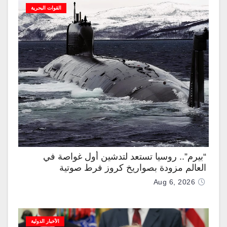
القوات البحرية
“بيرم”.. روسيا تستعد لتدشين أول غواصة في
العالم مزودة بصواريخ كروز فرط صوتية
Aug 6, 2026
الأخبار الدولية