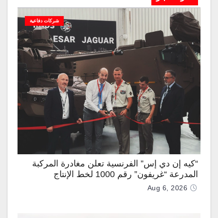
شركات دفاعية
“كيه إن دي إس” الفرنسية تعلن مغادرة المركبة
المدرعة “غريفون” رقم 1000 لخط الإنتاج
Aug 6, 2026