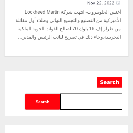
طيران
Nov 22, 2022
أغنس الحلوبيروت- انتهت شركة Lockheed Martin
الأميركية من التصنيع والتجميع النهائي وطلاء أول مقاتلة
من طراز إف-16 بلوك 70 لصالح القوات الجوية الملكية
البحرينية.وجاء ذلك في تصريح لنائب الرئيس والمدير…
Search
Search