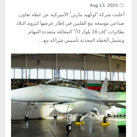
Aug 13, 2025
أعلنت شركة “لوكهيد مارتن” الأميركية عن خطة تعاون
صناعي موسعة مع الفلبين في إطار عرضها لتزويد البلاد
بطائرات “إف-16 بلوك 70” المقاتلة متعددة المهام.
وتشمل الخطة المحدثة تأسيس شراكة مع…