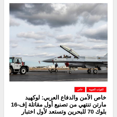
القوات الجوية
خاص
خاص الأمن والدفاع العربي: لوكهيد
مارتن تنتهي من تصنيع أول مقاتلة إف-16
بلوك 70 للبحرين وتستعد لأول اختبار