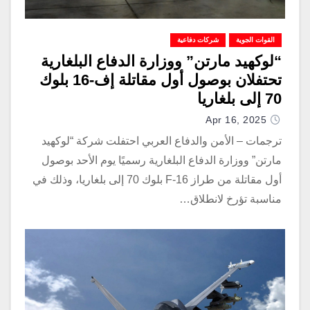
القوات الجوية
شركات دفاعية
“لوكهيد مارتن” ووزارة الدفاع البلغارية
تحتفلان بوصول أول مقاتلة إف-16 بلوك
70 إلى بلغاريا
Apr 16, 2025
ترجمات – الأمن والدفاع العربي احتفلت شركة “لوكهيد
مارتن” ووزارة الدفاع البلغارية رسميًا يوم الأحد بوصول
أول مقاتلة من طراز F-16 بلوك 70 إلى بلغاريا، وذلك في
مناسبة تؤرخ لانطلاق…