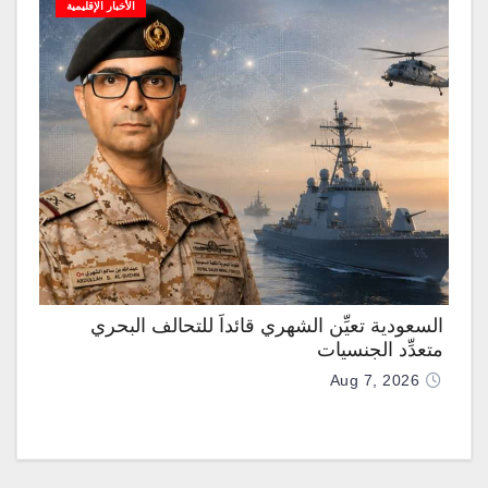
الأخبار الإقليمية
السعودية تعيِّن الشهري قائداً للتحالف البحري
متعدِّد الجنسيات
Aug 7, 2026