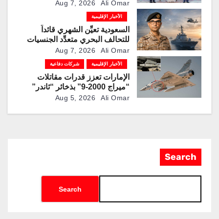
Aug 7, 2026
Ali Omar
الأخبار الإقليمية
السعودية تعيِّن الشهري قائداً
للتحالف البحري متعدِّد الجنسيات
Aug 7, 2026
Ali Omar
الأخبار الإقليمية
شركات دفاعية
الإمارات تعزز قدرات مقاتلات
“ميراج 2000-9” بذخائر “ثاندر”
الذكية المطورة محليًا
Aug 5, 2026
Ali Omar
Search
Search