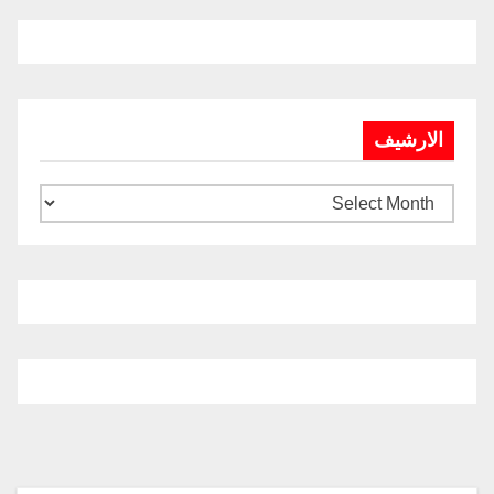
الارشيف