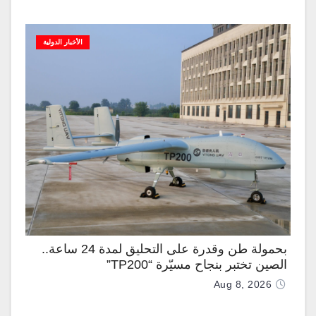
الأخبار الدولية
بحمولة طن وقدرة على التحليق لمدة 24 ساعة..
الصين تختبر بنجاح مسيّرة “TP200”
Aug 8, 2026