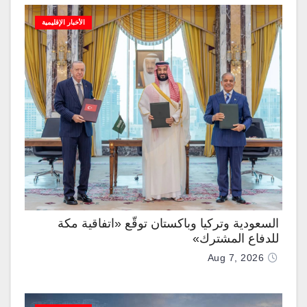
الأخبار الإقليمية
السعودية وتركيا وباكستان توقّع «اتفاقية مكة
للدفاع المشترك»
Aug 7, 2026