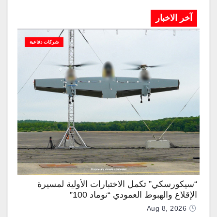
آخر الاخبار
شركات دفاعية
“سيكورسكي” تكمل الاختبارات الأولية لمسيرة
الإقلاع والهبوط العمودي “نوماد 100”
Aug 8, 2026