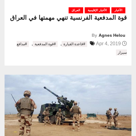
الأخبار
الأخبار الإقليمية
العراق
قوة المدفعية الفرنسية تنهي مهمتها في العراق
By
Agnes Helou
,
,
Apr 4, 2019
#قاعدة القيارة
#قوة المدفعية
#مدافع
سيزار