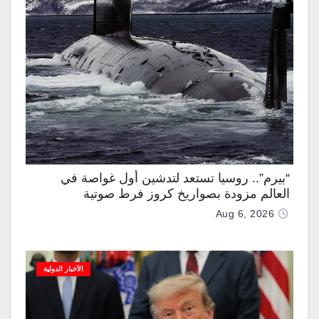
“بيرم”.. روسيا تستعد لتدشين أول غواصة في
العالم مزودة بصواريخ كروز فرط صوتية
Aug 6, 2026
الأخبار الدولية