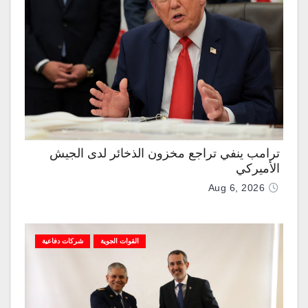
ترامب ينفي تراجع مخزون الذخائر لدى الجيش
الأميركي
Aug 6, 2026
القوات الجوية
شركات دفاعية