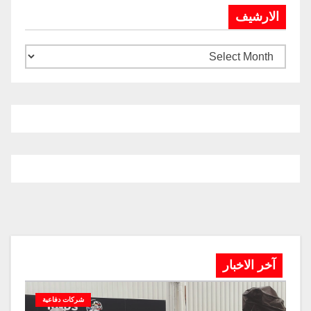
الارشيف
آخر الاخبار
شركات دفاعية