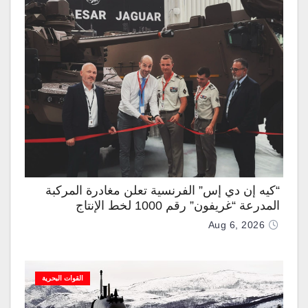
“كيه إن دي إس” الفرنسية تعلن مغادرة المركبة
المدرعة “غريفون” رقم 1000 لخط الإنتاج
Aug 6, 2026
القوات البحرية