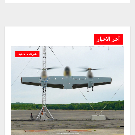
آخر الاخبار
شركات دفاعية