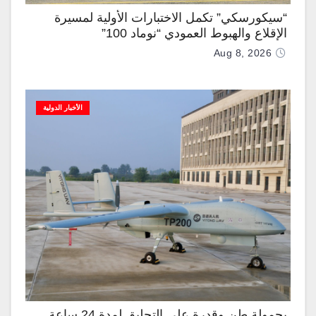
“سيكورسكي” تكمل الاختبارات الأولية لمسيرة
الإقلاع والهبوط العمودي “نوماد 100”
Aug 8, 2026
الأخبار الدولية
بحمولة طن وقدرة على التحليق لمدة 24 ساعة..