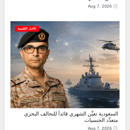
Aug 7, 2026
الأخبار الإقليمية
السعودية تعيِّن الشهري قائداً للتحالف البحري
متعدِّد الجنسيات
Aug 7, 2026