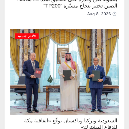
الصين تختبر بنجاح مسيّرة “TP200”
Aug 8, 2026
الأخبار الإقليمية
السعودية وتركيا وباكستان توقّع «اتفاقية مكة
للدفاع المشترك»