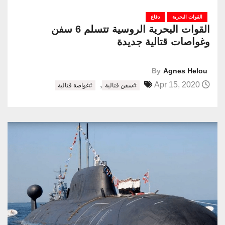
القوات البحرية
دفاع
القوات البحرية الروسية تتسلم 6 سفن
وغواصات قتالية جديدة
By
Agnes Helou
,
Apr 15, 2020
#سفن قتالية
#غواصة قتالية