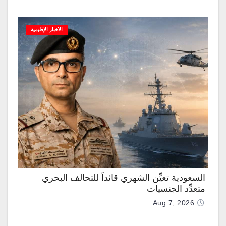
الأخبار الإقليمية
السعودية تعيِّن الشهري قائداً للتحالف البحري
متعدِّد الجنسيات
Aug 7, 2026