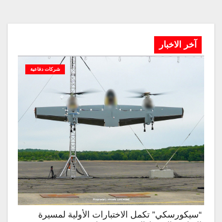
آخر الاخبار
شركات دفاعية
“سيكورسكي” تكمل الاختبارات الأولية لمسيرة