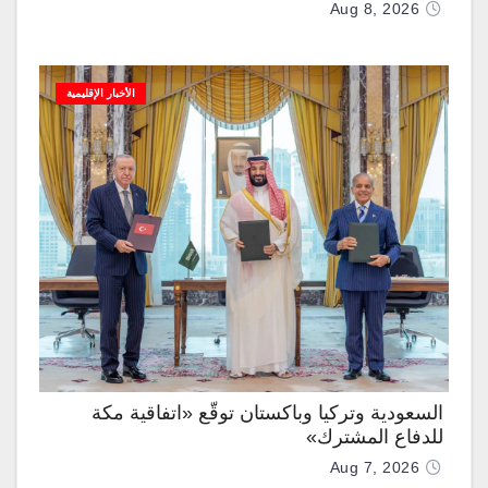
Aug 8, 2026
الأخبار الإقليمية
السعودية وتركيا وباكستان توقّع «اتفاقية مكة
للدفاع المشترك»
Aug 7, 2026