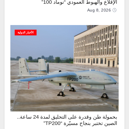
الإقلاع والهبوط العمودي “نوماد 100”
Aug 8, 2026
الأخبار الدولية
بحمولة طن وقدرة على التحليق لمدة 24 ساعة..
الصين تختبر بنجاح مسيّرة “TP200”