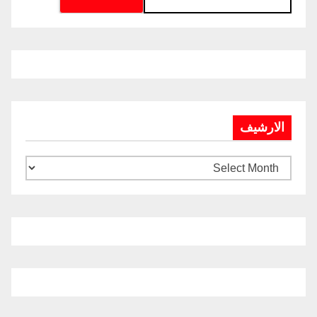
الارشيف