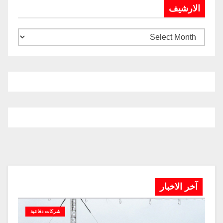
الارشيف
آخر الاخبار
شركات دفاعية