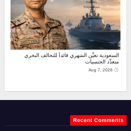
السعودية تعيِّن الشهري قائداً للتحالف البحري
متعدِّد الجنسيات
Aug 7, 2026
Recent Comments