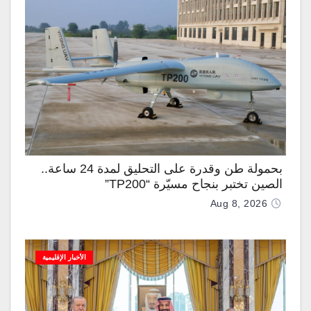
بحمولة طن وقدرة على التحليق لمدة 24 ساعة..
الصين تختبر بنجاح مسيّرة “TP200”
Aug 8, 2026
الأخبار الإقليمية