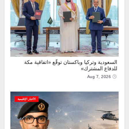
السعودية وتركيا وباكستان توقّع «اتفاقية مكة
للدفاع المشترك»
Aug 7, 2026
الأخبار الإقليمية