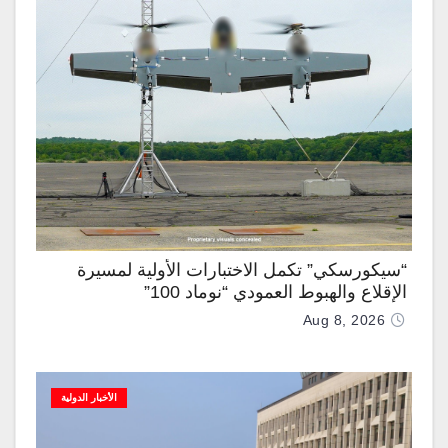
“سيكورسكي” تكمل الاختبارات الأولية لمسيرة
الإقلاع والهبوط العمودي “نوماد 100”
Aug 8, 2026
الأخبار الدولية