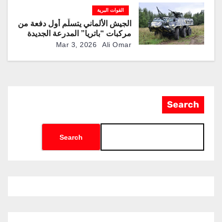
القوات البرية
الجيش الألماني يتسلّم أول دفعة من
مركبات “باتريا” المدرعة الجديدة
سداسية الدفع
Mar 3, 2026
Ali Omar
Search
Search