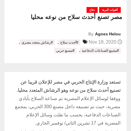
القوات البرية
دفاع
مصر تصنع أحدث سلاح من نوعه محليا
By
Agnes Helou
,
,
Nov 18, 2020
#أحدث سلاح
#رشاش متعدد مصري
,
#مجمع الصناعات الدفاعية
#مصنع حربي
تستعد وزارة الإنتاج الحربي في مصر للإعلان قريبا عن
تصنيع أحدث سلاح من نوعه وهو الرشاش المتعدد محليا.
ووفقا لوسائل الإعلام المصرية تم صناعة السلاح بأيادي
مصرية، حيث تم تصنيعه داخل مصنع 300 الحربي، بمجمع
الصناعات الدفاعية، بحسب ما نقلت وسائل الإعلام
المصرية في 17 تشرين الثاني/ نوفمبر الجاري.