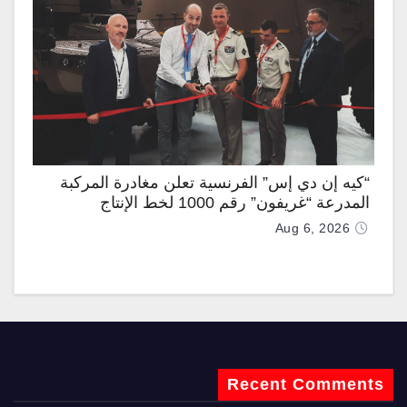
“كيه إن دي إس” الفرنسية تعلن مغادرة المركبة
المدرعة “غريفون” رقم 1000 لخط الإنتاج
Aug 6, 2026
Recent Comments