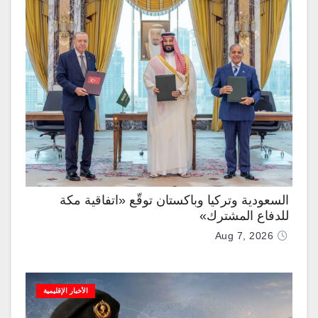
السعودية وتركيا وباكستان توقّع «اتفاقية مكة
للدفاع المشترك»
Aug 7, 2026
الأخبار الإقليمية