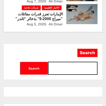
Aug 7, 2026
Ali Omar
الأخبار الإقليمية
شركات دفاعية
الإمارات تعزز قدرات مقاتلات
“ميراج 2000-9” بذخائر “ثاندر”
الذكية المطورة محليًا
Aug 5, 2026
Ali Omar
Search
Search