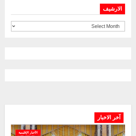
الارشيف
آخر الاخبار
الأخبار الإقليمية