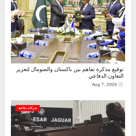
توقيع مذكرة تفاهم بين باكستان والصومال لتعزيز
التعاون الدفاعي
Aug 7, 2026
شركات دفاعية