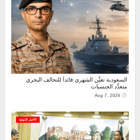
السعودية تعيِّن الشهري قائداً للتحالف البحري
متعدِّد الجنسيات
Aug 7, 2026
الأخبار الدولية