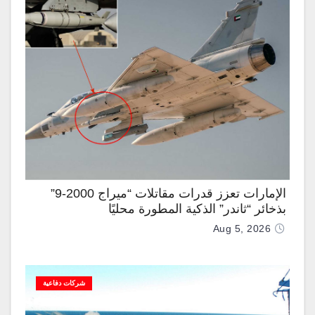
الإمارات تعزز قدرات مقاتلات “ميراج 2000-9”
بذخائر “ثاندر” الذكية المطورة محليًا
Aug 5, 2026
شركات دفاعية