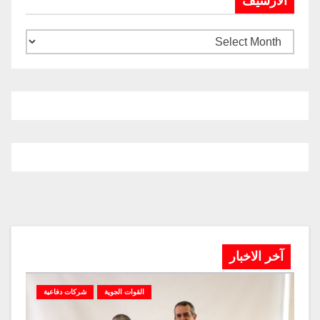
الارشيف
آخر الاخبار
القوات الجوية
شركات دفاعية