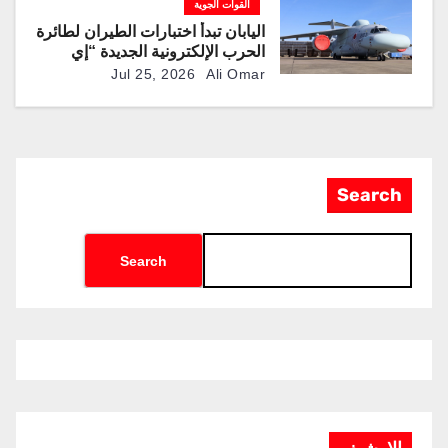
القوات الجوية
اليابان تبدأ اختبارات الطيران لطائرة
الحرب الإلكترونية الجديدة “إي
سي-2”
Jul 25, 2026
Ali Omar
Search
Search