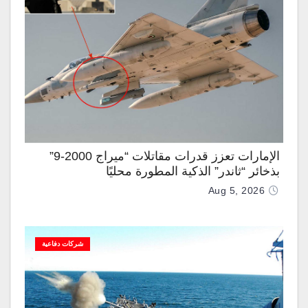
الإمارات تعزز قدرات مقاتلات “ميراج 2000-9”
بذخائر “ثاندر” الذكية المطورة محليًا
Aug 5, 2026
شركات دفاعية