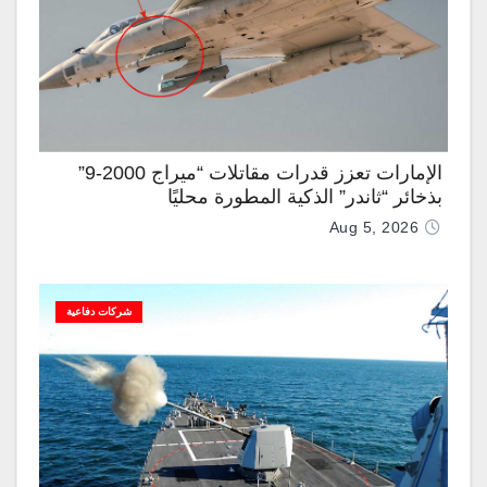
الإمارات تعزز قدرات مقاتلات “ميراج 2000-9”
بذخائر “ثاندر” الذكية المطورة محليًا
Aug 5, 2026
شركات دفاعية