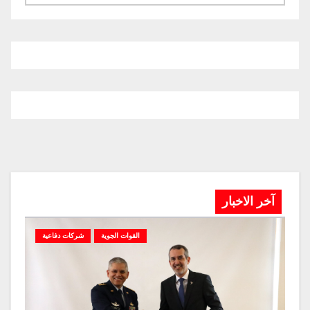
آخر الاخبار
القوات الجوية
شركات دفاعية