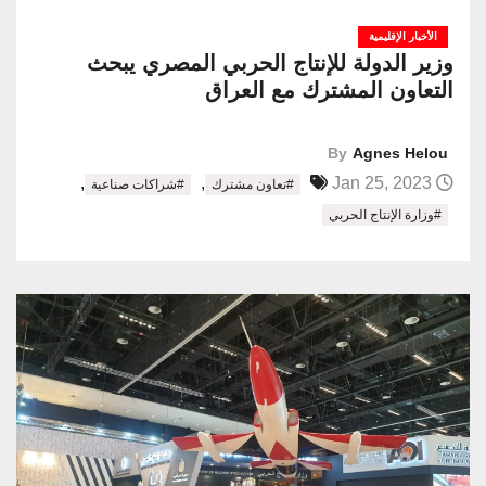
الأخبار الإقليمية
وزير الدولة للإنتاج الحربي المصري يبحث
التعاون المشترك مع العراق
By
Agnes Helou
,
,
Jan 25, 2023
#تعاون مشترك
#شراكات صناعية
#وزارة الإنتاج الحربي