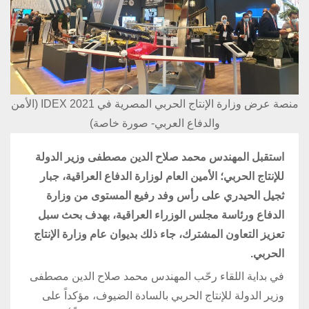
منصة عرض وزارة الإنتاج الحربي المصرية في IDEX 2021 (الأمن
والدفاع العربي- صورة خاصة)
استقبل المهندس محمد صلاح الدين مصطفى وزير الدولة
للإنتاج الحربي؛ الأمين العام لوزارة الدفاع العراقية، جبار
ثجيل الحيدري على رأس وفد رفيع المستوى من وزارة
الدفاع ورئاسة مجلس الوزراء العراقية، بهدف بحث سبل
تعزيز التعاون المشترك، جاء ذلك بديوان عام وزارة الإنتاج
الحربي.
في بداية اللقاء رحّب المهندس محمد صلاح الدين مصطفى
وزير الدولة للإنتاج الحربي بالسادة الضيوف، مؤكداً على