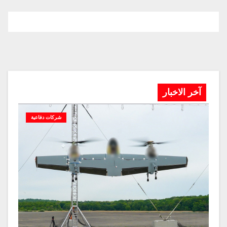
آخر الاخبار
شركات دفاعية