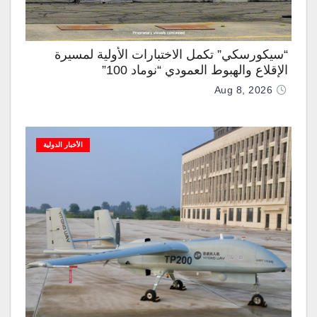
“سيكورسكي” تكمل الاختبارات الأولية لمسيرة
الإقلاع والهبوط العمودي “نوماد 100”
Aug 8, 2026
الأخبار الدولية