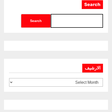
Search
Search
الارشيف