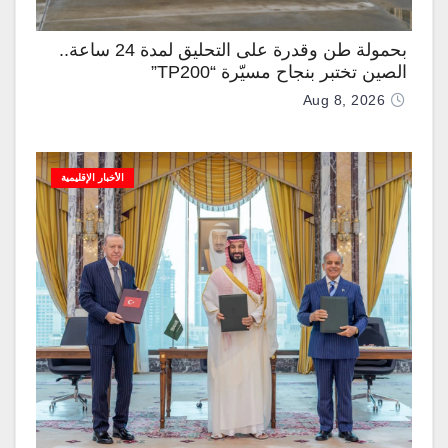
بحمولة طن وقدرة على التحليق لمدة 24 ساعة..
الصين تختبر بنجاح مسيّرة “TP200”
Aug 8, 2026
الأخبار الإقليمية