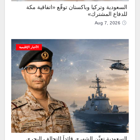
السعودية وتركيا وباكستان توقّع «اتفاقية مكة
للدفاع المشترك»
Aug 7, 2026
الأخبار الإقليمية
السعودية تعيِّن الشهري قائداً للتحالف البحري