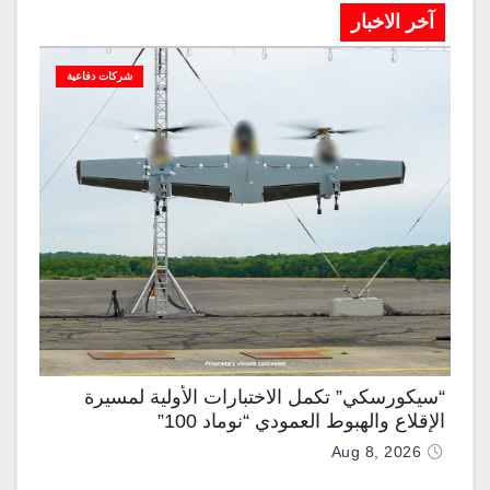
آخر الاخبار
شركات دفاعية
“سيكورسكي” تكمل الاختبارات الأولية لمسيرة
الإقلاع والهبوط العمودي “نوماد 100”
Aug 8, 2026