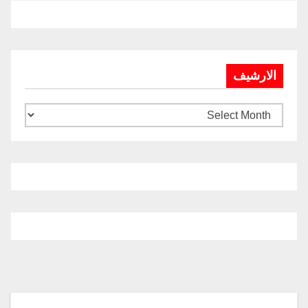
الارشيف