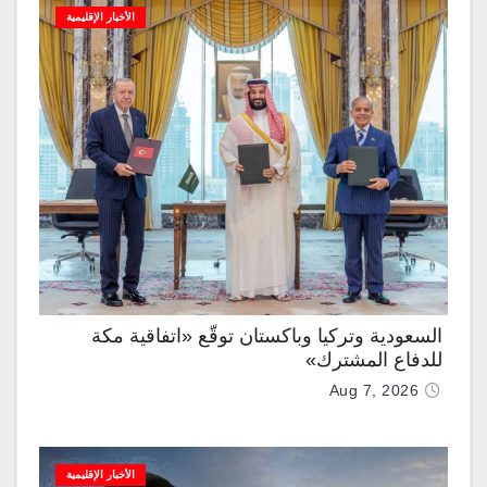
الأخبار الإقليمية
السعودية وتركيا وباكستان توقّع «اتفاقية مكة
للدفاع المشترك»
Aug 7, 2026
الأخبار الإقليمية