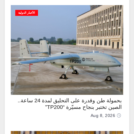
الأخبار الدولية
بحمولة طن وقدرة على التحليق لمدة 24 ساعة..
الصين تختبر بنجاح مسيّرة “TP200”
Aug 8, 2026