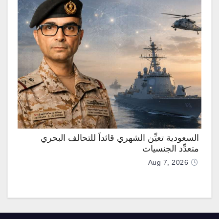
السعودية تعيِّن الشهري قائداً للتحالف البحري
متعدِّد الجنسيات
Aug 7, 2026