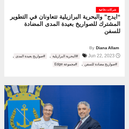
شركات دفاعية
“ايدج” والبحرية البرازيلية تتعاونان في التطوير
المشترك للصواريخ بعيدة المدى المضادة
للسفن
By
Diana Allam
,
,
Jun 22, 2023
#البحرية البرازيلية
#صواريخ بعيدة المدى
,
#صواريخ مضادة للسفن
#مجموعة Edge