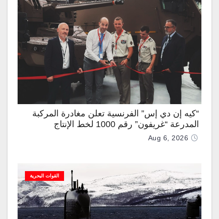
“كيه إن دي إس” الفرنسية تعلن مغادرة المركبة
المدرعة “غريفون” رقم 1000 لخط الإنتاج
Aug 6, 2026
القوات البحرية