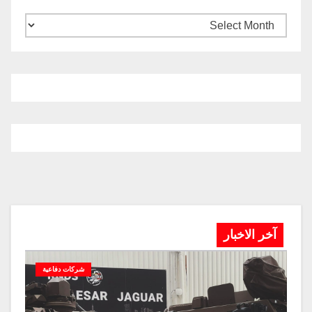
آخر الاخبار
شركات دفاعية