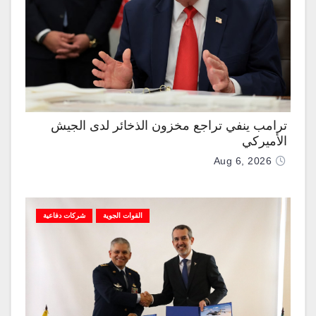
ترامب ينفي تراجع مخزون الذخائر لدى الجيش
الأميركي
Aug 6, 2026
القوات الجوية
شركات دفاعية