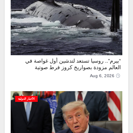
“بيرم”.. روسيا تستعد لتدشين أول غواصة في
العالم مزودة بصواريخ كروز فرط صوتية
Aug 6, 2026
الأخبار الدولية