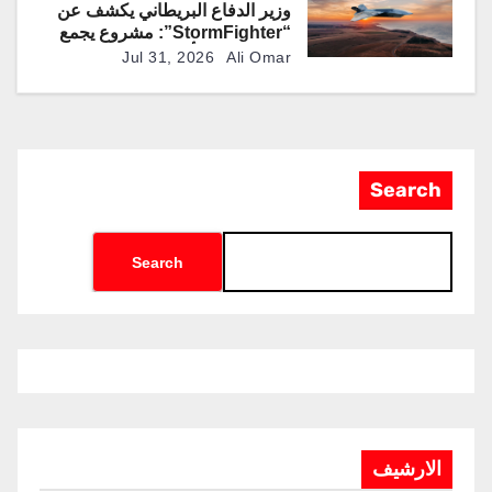
وزير الدفاع البريطاني يكشف عن
“StormFighter”: مشروع يجمع
بين منصات مأهولة وطائرات مقاتلة
Jul 31, 2026
Ali Omar
ذاتية القيادة
Search
Search
الارشيف