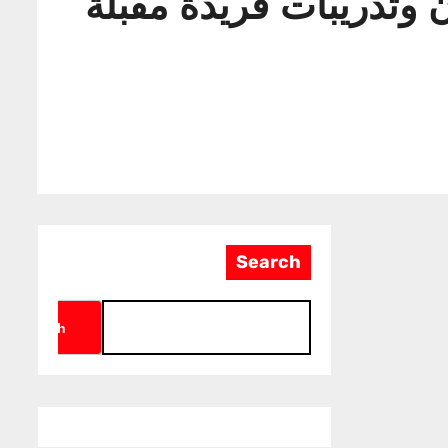
 وتدريبات فريدة مقبلة
Search
Search