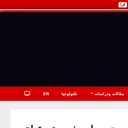
أقرأ
مقالات ودراسات
تكنولوجيا
EN