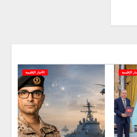
بار الإقليمية
الأخبار الإقليمية