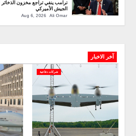
ترامب ينفي تراجع مخزون الذخائر 
الجيش الأميركي
Aug 6, 2026
Ali Omar
آخر الاخبار
شركات دفاعية