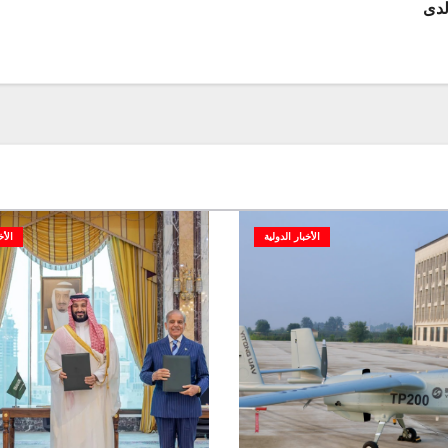
لدى
الأخبار الدولية
الأخ