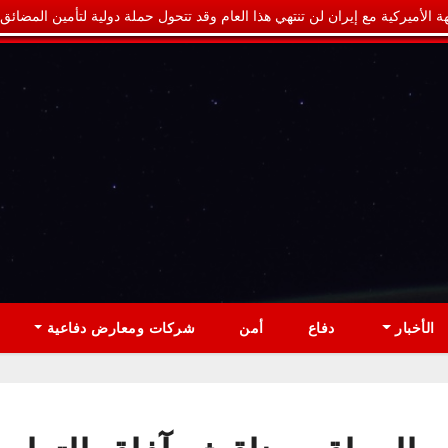
ة الأميركية مع إيران لن تنتهي هذا العام وقد تتحول حملة دولية لتأمين المضائق
الأخبار
دفاع
أمن
شركات ومعارض دفاعية