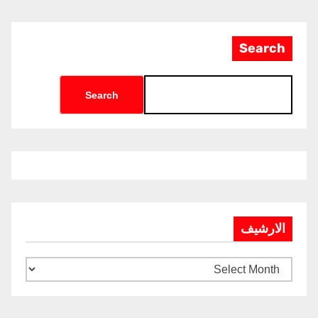
Search
Search
الارشيف