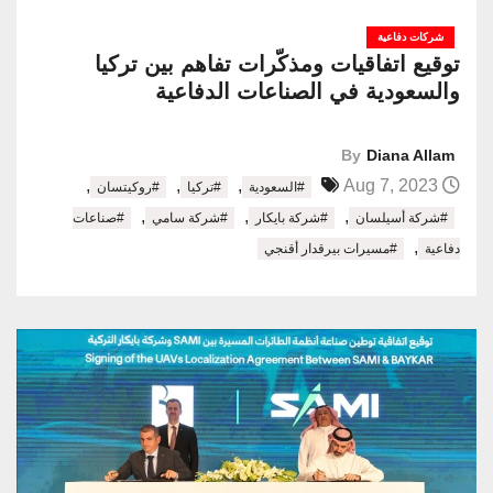
شركات دفاعية
توقيع اتفاقيات ومذكّرات تفاهم بين تركيا
والسعودية في الصناعات الدفاعية
By
Diana Allam
,
,
,
Aug 7, 2023
#السعودية
#تركيا
#روكيتسان
,
,
,
#شركة أسيلسان
#شركة بايكار
#شركة سامي
#صناعات
,
دفاعية
#مسيرات بيرقدار أقنجي