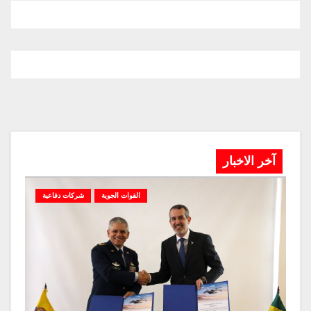
آخر الاخبار
القوات الجوية
شركات دفاعية