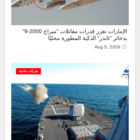
الإمارات تعزز قدرات مقاتلات “ميراج 2000-9”
بذخائر “ثاندر” الذكية المطورة محليًا
Aug 5, 2026
شركات دفاعية