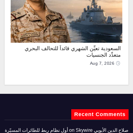
السعودية تعيِّن الشهري قائداً للتحالف البحري
متعدِّد الجنسيات
Aug 7, 2026
Recent Comments
صلاح الدين الأيوبي
on
Skywire أول نظام ربط للطائرات المسيّرة