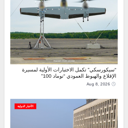
“سيكورسكي” تكمل الاختبارات الأولية لمسيرة
الإقلاع والهبوط العمودي “نوماد 100”
Aug 8, 2026
الأخبار الدولية