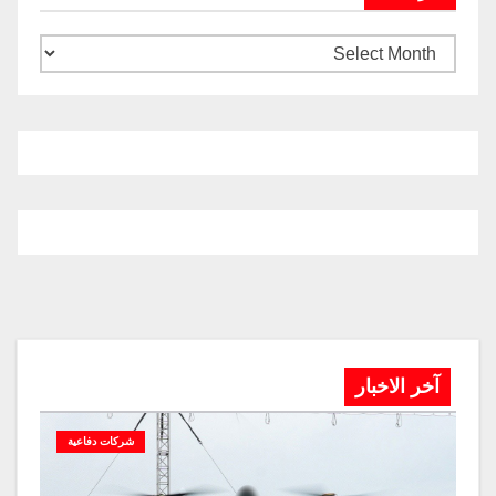
آخر الاخبار
شركات دفاعية