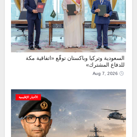
السعودية وتركيا وباكستان توقّع «اتفاقية مكة
للدفاع المشترك»
Aug 7, 2026
الأخبار الإقليمية