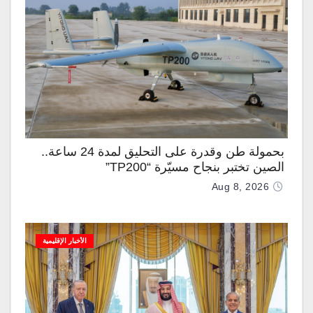
بحمولة طن وقدرة على التحليق لمدة 24 ساعة..
الصين تختبر بنجاح مسيّرة “TP200”
Aug 8, 2026
الأخبار الإقليمية