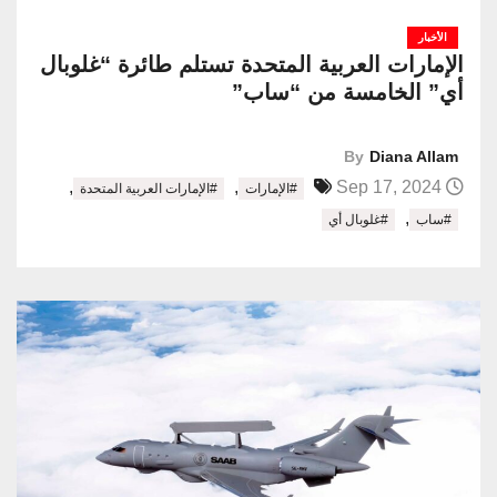
الأخبار
الإمارات العربية المتحدة تستلم طائرة “غلوبال
أي” الخامسة من “ساب”
By
Diana Allam
,
,
Sep 17, 2024
#الإمارات
#الإمارات العربية المتحدة
,
#ساب
#غلوبال أي