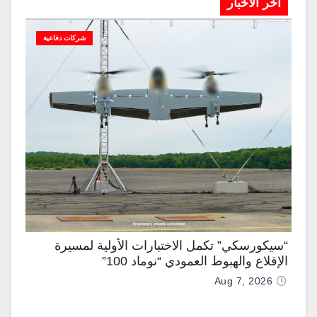
آخر الاخبار
شركات دفاعية
“سيكورسكي” تكمل الاختبارات الأولية لمسيرة
الإقلاع والهبوط العمودي “نوماد 100”
Aug 7, 2026