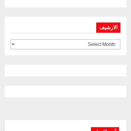
الارشيف