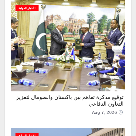
الأخبار الدولية
توقيع مذكرة تفاهم بين باكستان والصومال لتعزيز
التعاون الدفاعي
Aug 7, 2026
الأخبار الدولية