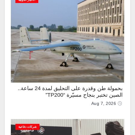
بحمولة طن وقدرة على التحليق لمدة 24 ساعة..
الصين تختبر بنجاح مسيّرة “TP200”
Aug 7, 2026
شركات دفاعية