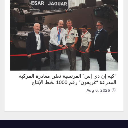
“كيه إن دي إس” الفرنسية تعلن مغادرة المركبة
المدرعة “غريفون” رقم 1000 لخط الإنتاج
Aug 6, 2026