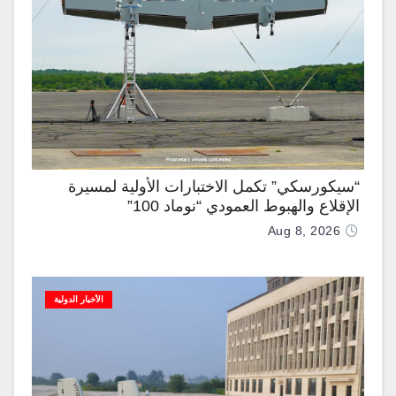
“سيكورسكي” تكمل الاختبارات الأولية لمسيرة
الإقلاع والهبوط العمودي “نوماد 100”
Aug 8, 2026
الأخبار الدولية