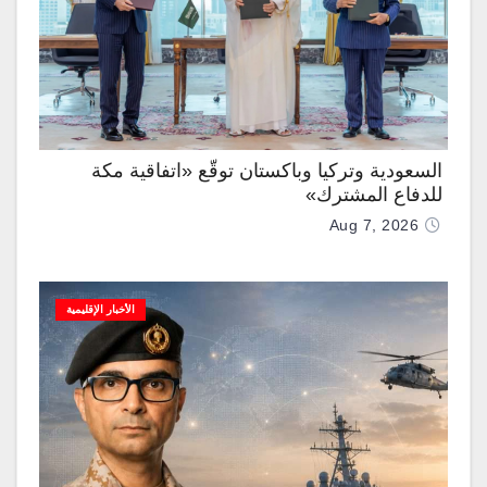
السعودية وتركيا وباكستان توقّع «اتفاقية مكة
للدفاع المشترك»
Aug 7, 2026
الأخبار الإقليمية