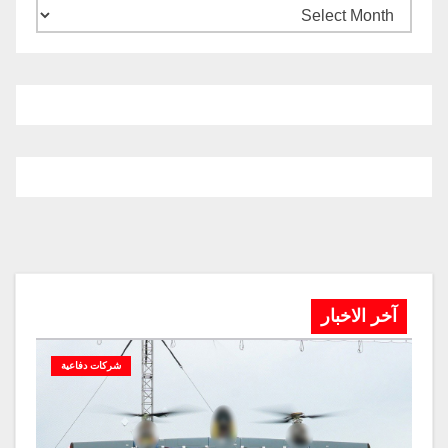
آخر الاخبار
شركات دفاعية