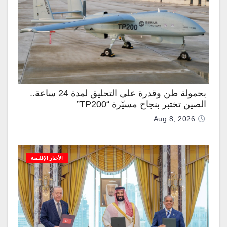
بحمولة طن وقدرة على التحليق لمدة 24 ساعة..
الصين تختبر بنجاح مسيّرة “TP200”
Aug 8, 2026
الأخبار الإقليمية