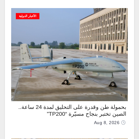
الأخبار الدولية
بحمولة طن وقدرة على التحليق لمدة 24 ساعة..
الصين تختبر بنجاح مسيّرة “TP200”
Aug 8, 2026