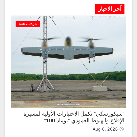
آخر الاخبار
شركات دفاعية
“سيكورسكي” تكمل الاختبارات الأولية لمسيرة
الإقلاع والهبوط العمودي “نوماد 100”
Aug 8, 2026