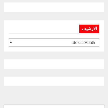
الارشيف