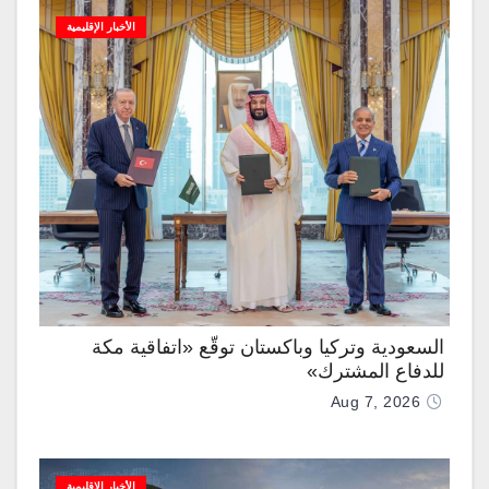
الأخبار الإقليمية
السعودية وتركيا وباكستان توقّع «اتفاقية مكة
للدفاع المشترك»
Aug 7, 2026
الأخبار الإقليمية