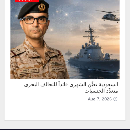
السعودية تعيِّن الشهري قائداً للتحالف البحري
متعدِّد الجنسيات
Aug 7, 2026