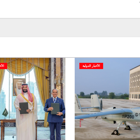
تي
الأخبار الدولية
الأخ