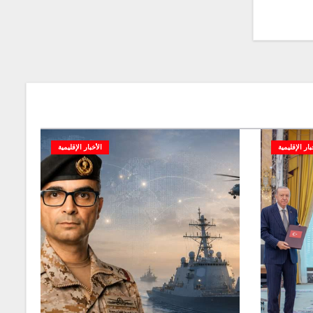
بار الإقليمية
الأخبار الإقليمية