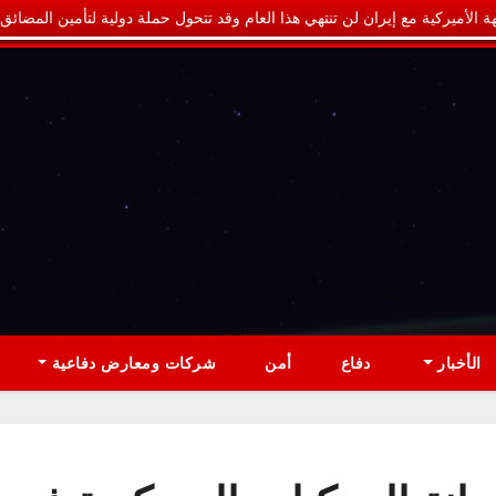
ة الأميركية مع إيران لن تنتهي هذا العام وقد تتحول حملة دولية لتأمين المضائق
الأخبار
دفاع
أمن
شركات ومعارض دفاعية