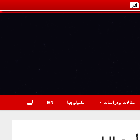
أقرأ
مقالات ودراسات
تكنولوجيا
EN