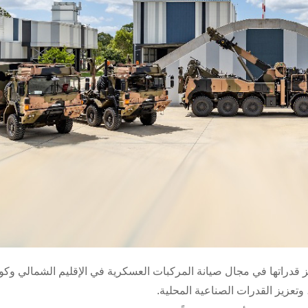
ز قدراتها في مجال صيانة المركبات العسكرية في الإقليم الشمالي وكوي
وتعزيز القدرات الصناعية المحلية.