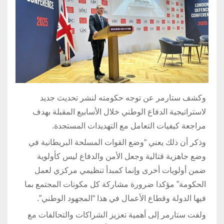
وكشف ستارمر عن توجه حكومته لنشر تحديث جديد
لاستراتيجية الدفاع الوطني خلال الأسابيع المقبلة بهدف
مراجعة كيفيات التعامل مع التهديدات المستجدة.
وذكر أن ذلك يعني “وضع القوات المسلحة البريطانية في
وضع جاهزية قتالية وجعل الأمن والدفاع ليس كأولوية
ضمن أولويات أخرى وإنما كمبدأ تنظيمي مركزي لعمل
الحكومة” مؤكدا ضرورة مشاركة كل مكونات المجتمع بما
فيها الدولة وقطاع الأعمال في هذا “المجهود الوطني”.
ولفت ستارمر إلى أهمية تعزيز الشراكات والتحالفات مع