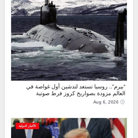
“بيرم”.. روسيا تستعد لتدشين أول غواصة في
العالم مزودة بصواريخ كروز فرط صوتية
Aug 6, 2026
الأخبار الدولية