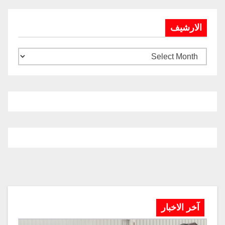
الارشيف
آخر الاخبار