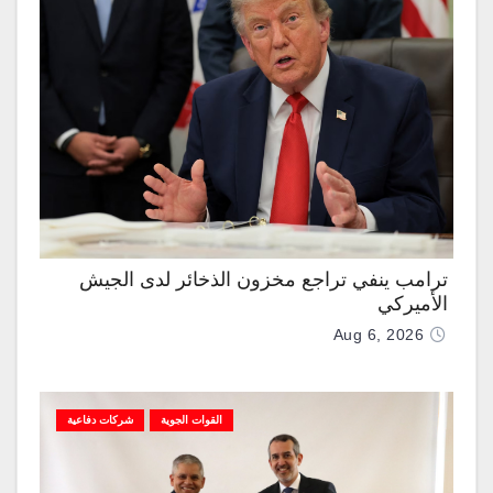
ترامب ينفي تراجع مخزون الذخائر لدى الجيش
الأميركي
Aug 6, 2026
القوات الجوية
شركات دفاعية