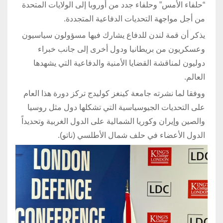
“حلفاء الأمس” وحلفاء جدد من أوروبا إلى الولايات المتحدة
من أجل مواجهة التحديات الدفاعية المتجددة.
يذكر أن قمة لندن للدفاع يشارك فيها مسؤولون سياسيون
وعسكريون من بريطانيا ودول أخرى إلى جانب خبراء
دوليون لمناقشة القضايا الأمنية والدفاعية التي يشهدها
العالم.
ووفقا لما نشرته جامعة كينغز كوليدج تركز دورة هذا العام
على التحديات الجيوسياسية التي تشكلها دول مثل روسيا
والصين وإيران وكوريا الشمالية على الدول الغربية وتحديداً
الدول الأعضاء في حلف شمال الأطلسي (ناتو).