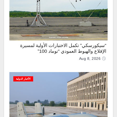
“سيكورسكي” تكمل الاختبارات الأولية لمسيرة
الإقلاع والهبوط العمودي “نوماد 100”
Aug 8, 2026
الأخبار الدولية