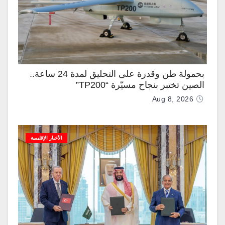
بحمولة طن وقدرة على التحليق لمدة 24 ساعة..
الصين تختبر بنجاح مسيّرة “TP200”
Aug 8, 2026
الأخبار الإقليمية