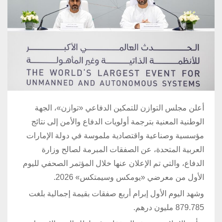
أعلن مجلس التوازن للتمكين الدفاعي «توازن»، الجهة
الوطنية المعنية بترجمة أولويات الدفاع والأمن إلى نتائج
مؤسسية وصناعية واقتصادية ملموسة في دولة الإمارات
العربية المتحدة، عن الصفقات المبرمة لصالح وزارة
الدفاع، والتي تم الإعلان عنها خلال المؤتمر الصحفي لليوم
الأول من معرضي «يومكس وسيمتكس» 2026.
وشهد اليوم الأول إبرام أربع صفقات بقيمة إجمالية بلغت
879.785 مليون درهم.