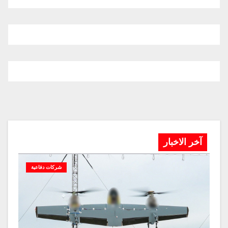
آخر الاخبار
شركات دفاعية