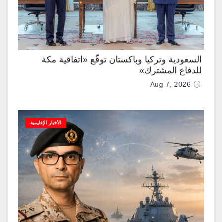
السعودية وتركيا وباكستان توقّع «اتفاقية مكة
للدفاع المشترك»
Aug 7, 2026
الأخبار الإقليمية