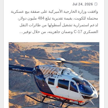
Jul 24, 2026
وافقت وزارة الخارجية الأميركية على صفقة بيع عسكرية
محتملة للكويت، بقيمة تقديرية تبلغ 484 مليون دولار،
لدعم استمرارية تشغيل أسطولها من طائرات النقل
العسكري C-17 وضمان جاهزيته، من خلال توفير…