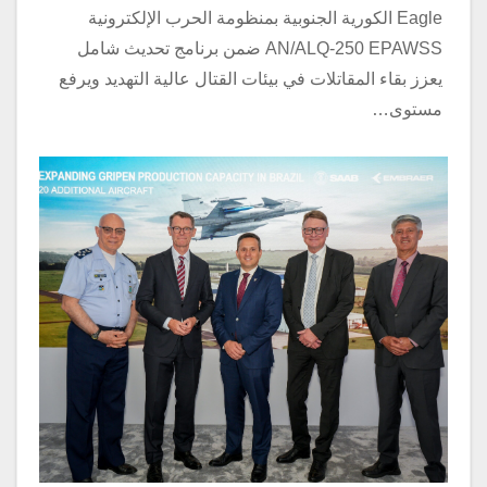
Eagle الكورية الجنوبية بمنظومة الحرب الإلكترونية
AN/ALQ-250 EPAWSS ضمن برنامج تحديث شامل
يعزز بقاء المقاتلات في بيئات القتال عالية التهديد ويرفع
مستوى…