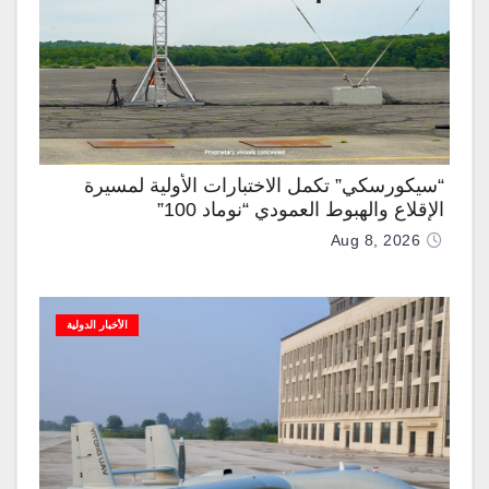
“سيكورسكي” تكمل الاختبارات الأولية لمسيرة
الإقلاع والهبوط العمودي “نوماد 100”
Aug 8, 2026
الأخبار الدولية