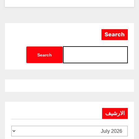
Search
Search
الارشيف