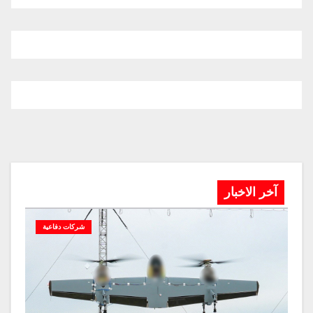
آخر الاخبار
شركات دفاعية