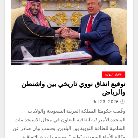
الأخبار الدولية
توقيع اتفاق نووي تاريخي بين واشنطن
والرياض
Jul 23, 2026
وقّعت حكومتا المملكة العربية السعودية والولايات
المتحدة الأميركية اتفاقية التعاون في مجال الاستخدامات
السلمية للطاقة النووية بين البلدين، بحسب بيان صادر عن
وكالة الأنباء السعودية “واس”. ووصف البيان الاتفاقية