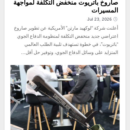
صاروخ باتريوت منخفض التكلفة لمواجهة
المسيرات
Jul 23, 2026
أعلنت شركة “لوكهيد مارتن” الأمريكية عن تطوير صاروخ
اعتراضي جديد منخفض التكلفة لمنظومة الدفاع الجوي
“باتريوت”، في خطوة تستهدف تلبية الطلب العالمي
المتزايد على وسائل الدفاع الجوي، وتوفير حل أقل…