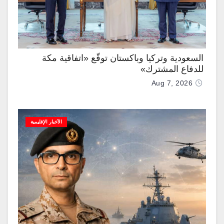
السعودية وتركيا وباكستان توقّع «اتفاقية مكة
للدفاع المشترك»
Aug 7, 2026
الأخبار الإقليمية