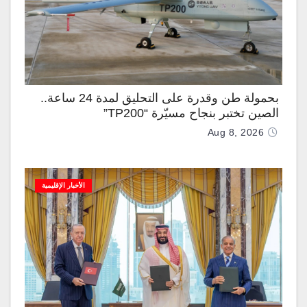
بحمولة طن وقدرة على التحليق لمدة 24 ساعة..
الصين تختبر بنجاح مسيّرة “TP200”
Aug 8, 2026
الأخبار الإقليمية