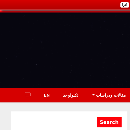
أقرأ
مقالات ودراسات
تكنولوجيا
EN
Search