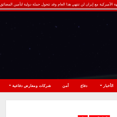
ة الأميركية مع إيران لن تنتهي هذا العام وقد تتحول حملة دولية لتأمين المضائق
الأخبار
دفاع
أمن
شركات ومعارض دفاعية