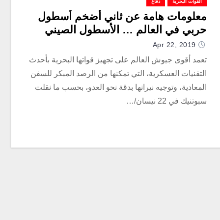
القوات البحرية
دفاع
معلومات هامة عن ثاني أضخم أسطول
حربي في العالم … الأسطول الصيني
Apr 22, 2019
تعمد أقوى جيوش العالم على تجهيز قواتها البحرية بأحدث
التقنيات العسكرية، التي تمكنها من الرصد المبكر للسفن
المعادية، وتوجيه نيرانها بدقة نحو العدو، بحسب ما نقلت
سبوتنيك في 22 نيسان/…