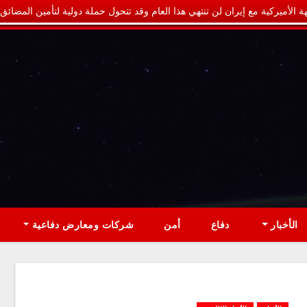
ة الأميركية مع إيران لن تنتهي هذا العام وقد تتحول حملة دولية لتأمين المضائق
الأخبار
دفاع
أمن
شركات ومعارض دفاعية