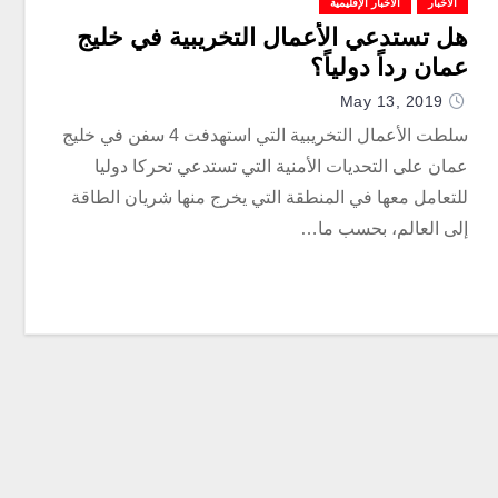
الأخبار
الأخبار الإقليمية
هل تستدعي الأعمال التخريبية في خليج
عمان رداً دولياً؟
May 13, 2019
سلطت الأعمال التخريبية التي استهدفت 4 سفن في خليج
عمان على التحديات الأمنية التي تستدعي تحركا دوليا
للتعامل معها في المنطقة التي يخرج منها شريان الطاقة
إلى العالم، بحسب ما…