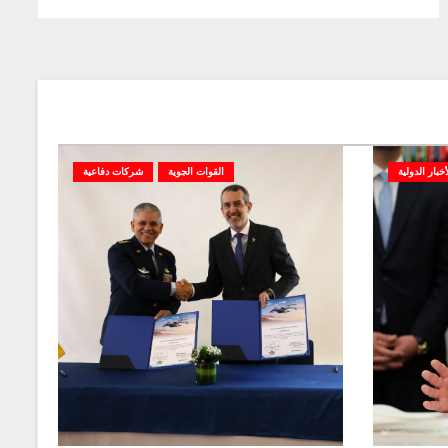
أخبار الدولية
القوات الجوية
شركات دفاعية