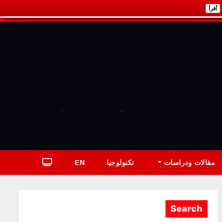
أقرأ
مقالات ودراسات
تكنولوجيا
EN
Search