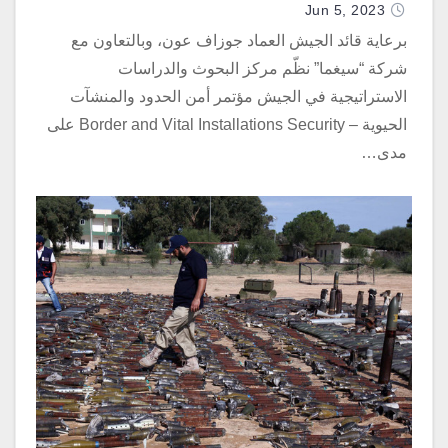
Jun 5, 2023
برعاية قائد الجيش العماد جوزاف عون، وبالتعاون مع
شركة “سيغما” نظّم مركز البحوث والدراسات
الاستراتيجية في الجيش مؤتمر أمن الحدود والمنشآت
الحيوية – Border and Vital Installations Security على
مدى…