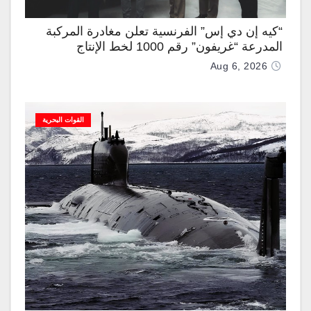
“كيه إن دي إس” الفرنسية تعلن مغادرة المركبة
المدرعة “غريفون” رقم 1000 لخط الإنتاج
Aug 6, 2026
القوات البحرية