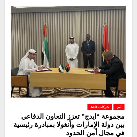
أمن
شركات دفاعية
مجموعة “ايدج” تعزز التعاون الدفاعي
بين دولة الإمارات وأنغولا بمبادرة رئيسية
في مجال أمن الحدود