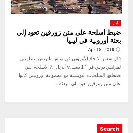
أمن
ضبط أسلحة على متن زورقين تعود إلى
بعثة أوروبية في ليبيا
Apr 18, 2019
قال سفير الاتحاد الأوروبي في تونس باتريس برغاميني
لفرانس برس في 17 نيسان/ أبريل إنّ الأسلحة التي
ضبطتها السلطات التونسية مع مجموعة أوروبيين كانوا
على متن زورقين تعود إلى البعثة…
Search