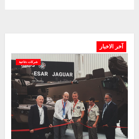
آخر الاخبار
شركات دفاعية