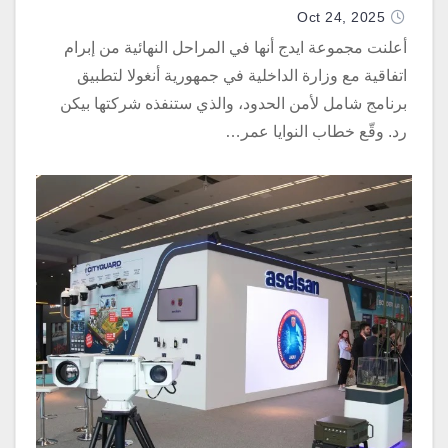
Oct 24, 2025
أعلنت مجموعة ايدج أنها في المراحل النهائية من إبرام
اتفاقية مع وزارة الداخلية في جمهورية أنغولا لتطبيق
برنامج شامل لأمن الحدود، والذي ستنفذه شركتها بيكن
رد. وقّع خطاب النوايا عمر…