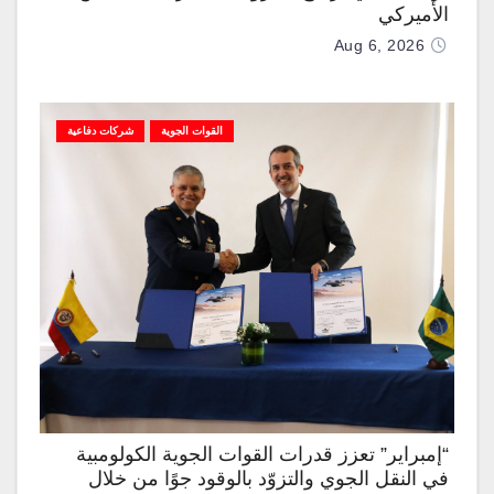
الأميركي
Aug 6, 2026
القوات الجوية
شركات دفاعية
“إمبراير” تعزز قدرات القوات الجوية الكولومبية
في النقل الجوي والتزوّد بالوقود جوًا من خلال