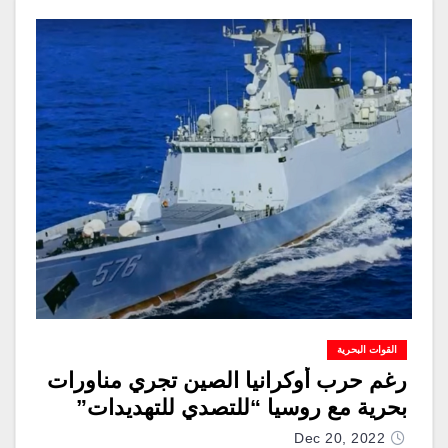
القوات البحرية
رغم حرب أوكرانيا الصين تجري مناورات
بحرية مع روسيا “للتصدي للتهديدات”
Dec 20, 2022