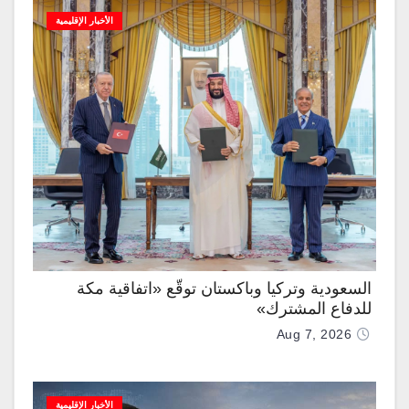
الأخبار الإقليمية
السعودية وتركيا وباكستان توقّع «اتفاقية مكة
للدفاع المشترك»
Aug 7, 2026
الأخبار الإقليمية