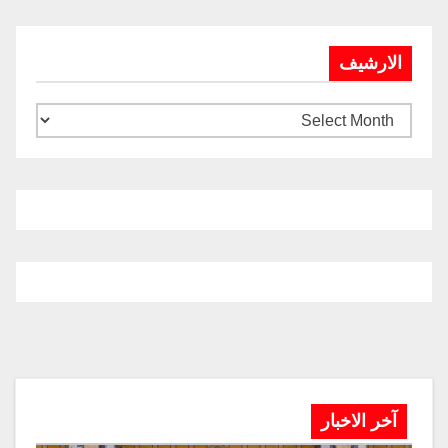
الارشيف
آخر الاخبار