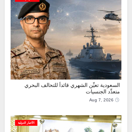
السعودية تعيِّن الشهري قائداً للتحالف البحري
متعدِّد الجنسيات
Aug 7, 2026
الأخبار الدولية