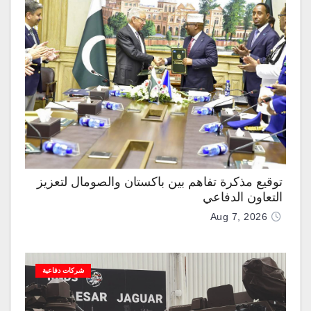
توقيع مذكرة تفاهم بين باكستان والصومال لتعزيز
التعاون الدفاعي
Aug 7, 2026
شركات دفاعية