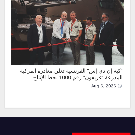
“كيه إن دي إس” الفرنسية تعلن مغادرة المركبة
المدرعة “غريفون” رقم 1000 لخط الإنتاج
Aug 6, 2026