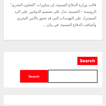
قالت وزارة الدفاع الصينية، إن مناورات “التعاون البحري”
الروسية – الصينية، تدل على تصميم الدولتين على الرد
المشترك على التهديدات التي قد تحيق بالأمن البحري.
وأضافت الدفاع الصينية، في بيان…
Search
Search