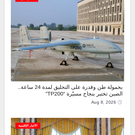
بحمولة طن وقدرة على التحليق لمدة 24 ساعة..
الصين تختبر بنجاح مسيّرة “TP200”
Aug 8, 2026
الأخبار الإقليمية