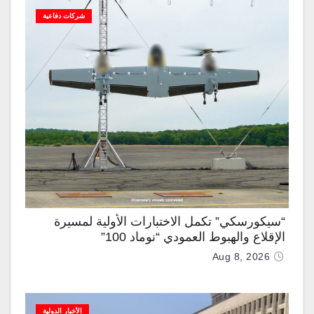
شركات دفاعية
“سيكورسكي” تكمل الاختبارات الأولية لمسيرة
الإقلاع والهبوط العمودي “نوماد 100”
Aug 8, 2026
الأخبار الدولية