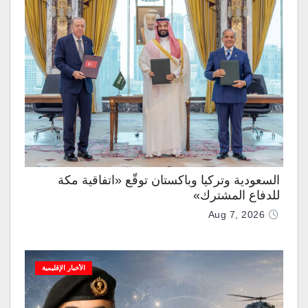
السعودية وتركيا وباكستان توقّع «اتفاقية مكة
للدفاع المشترك»
Aug 7, 2026
الأخبار الإقليمية