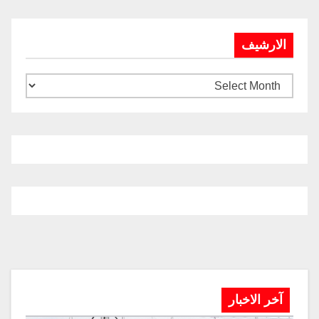
الارشيف
آخر الاخبار