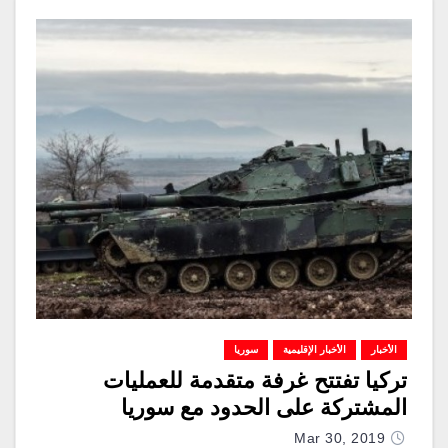
الأخبار
الأخبار الإقليمية
سوريا
تركيا تفتتح غرفة متقدمة للعمليات
المشتركة على الحدود مع سوريا
Mar 30, 2019