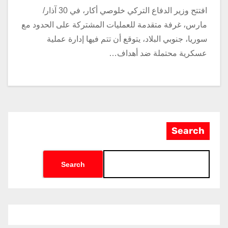
افتتح وزير الدفاع التركي خلوصي أكار، في 30 آذار/
مارس، غرفة متقدمة للعمليات المشتركة على الحدود مع
سوريا، جنوبي البلاد، يتوقع أن تتم فيها إدارة عملية
عسكرية محتملة ضد أهداف…
Search
Search