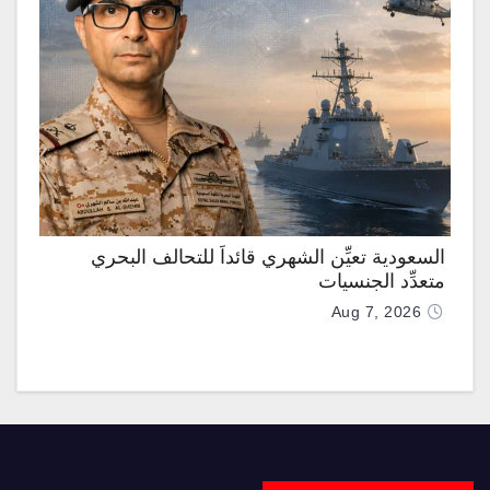
السعودية تعيِّن الشهري قائداً للتحالف البحري
متعدِّد الجنسيات
Aug 7, 2026